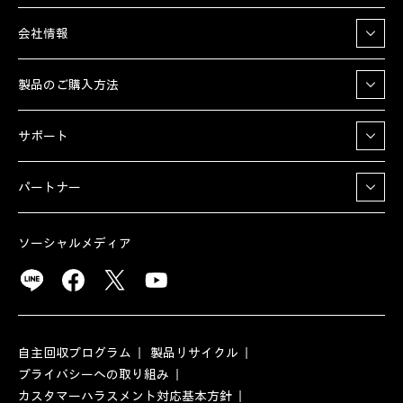
会社情報
製品のご購入方法
サポート
パートナー
ソーシャルメディア
自主回収プログラム
製品リサイクル
プライバシーへの取り組み
カスタマーハラスメント対応基本方針