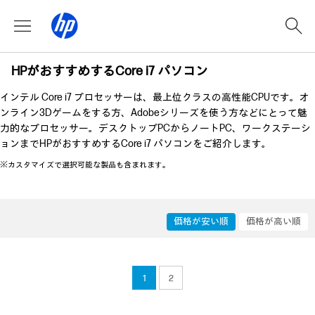
HPがおすすめするCore i7 パソコン
インテル Core i7 プロセッサーは、最上位クラスの高性能CPUです。オ
ンライン3Dゲームをする方、​Adobeシリーズを使う方などにとって魅
力的なプロセッサー。デスクトップPCからノートPC、ワークステーシ
ョンまでHPがおすすめするCore i7 パソコンをご紹介します。
※カスタマイズで選択可能な製品も含まれます。
価格が安い順
価格が高い順
1
2