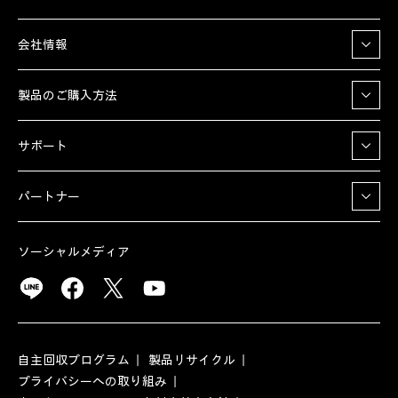
会社情報
製品のご購入方法
サポート
パートナー
ソーシャルメディア
自主回収プログラム
製品リサイクル
プライバシーへの取り組み