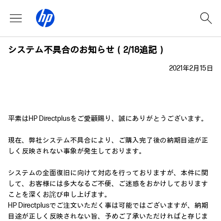
システム不具合のお知らせ（2/18追記）
2021年2月15日
平素はHP Directplusをご愛顧賜り、誠にありがとうございます。
現在、弊社システム不具合により、ご購入完了後の納期目途が正
しく反映されない事象が発生しております。
システムの全面復旧に向けて対応を行っておりますが、本件に関
して、お客様には多大なるご不便、ご迷惑をおかけしております
ことを深くお詫び申し上げます。
HP Directplusでご注文いただく事は可能ではございますが、納期
目途が正しく反映されない旨、予めご了承いただければと存じま