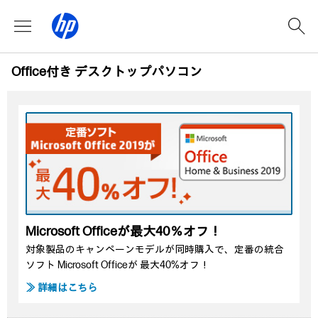
Office付き デスクトップパソコン
Microsoft Officeが最大40％オフ！
対象製品のキャンペーンモデルが同時購入で、定番の統合
ソフト Microsoft Officeが 最大40%オフ！
≫ 詳細はこちら