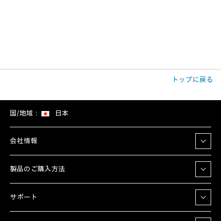
トップに戻る
国/地域：
日本
会社情報
製品のご購入方法
サポート