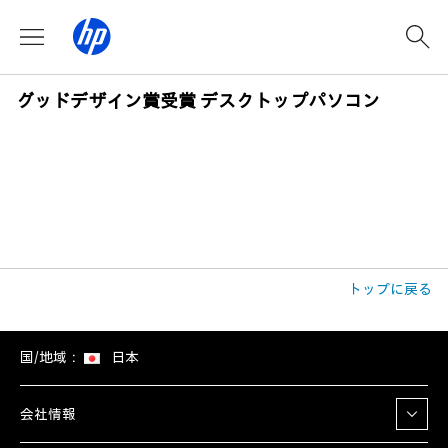
グッドデザイン賞受賞 デスクトップパソコン
トップに戻る
国/地域：
日本
会社情報