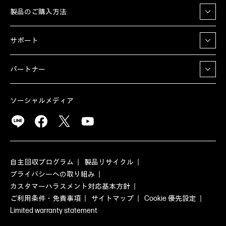
製品のご購入方法
サポート
パートナー
ソーシャルメディア
自主回収プログラム
製品リサイクル
プライバシーへの取り組み
カスタマーハラスメント対応基本方針
ご利用条件・免責事項
サイトマップ
Cookie 優先設定
Limited warranty statement