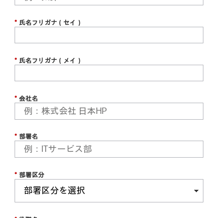
*
氏名フリガナ（セイ）
*
氏名フリガナ（メイ）
*
会社名
*
部署名
*
部署区分