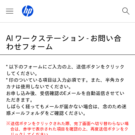
AI ワークステーション - お問い合
わせフォーム
* 以下のフォームにご入力の上、送信ボタンをクリック
してください。
* 印のついている項目は入力必須です。また、半角カタ
カナは使用しないでください。
お申し込み後、受信確認のEメールを自動返信させてい
ただきます。
しばらく経ってもメールが届かない場合は、念のため迷
惑メールフォルダをご確認ください。
※送信ボタンをクリックされた際、完了画面へ切り替わらない場
合は、赤字で表示された項目を確認の上、再度送信ボタンをク
リックしてください。