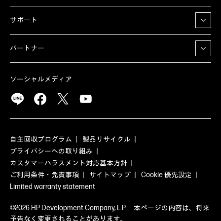
サポート
パートナー
ソーシャルメディア
自主回収プログラム
製品リサイクル
プライバシーへの取り組み
カスタマーハラスメント対応基本方針
ご利用条件・免責事項
サイトマップ
Cookie 優先設定
Limited warranty statement
©2026 HP Development Company, L.P. 本ページの内容は、将来
予告なく変更されることがあります。