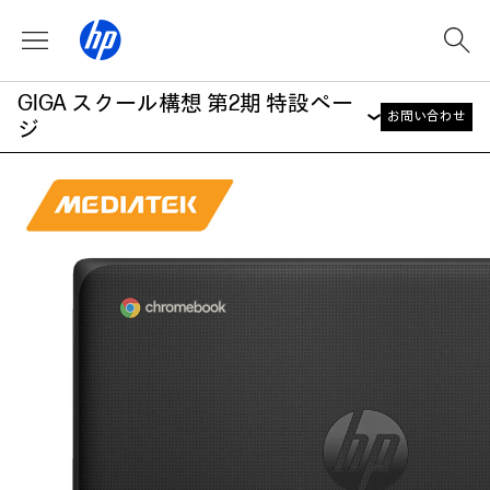
GIGA スクール構想 第2期 特設ペー
お問い合わせ
ジ