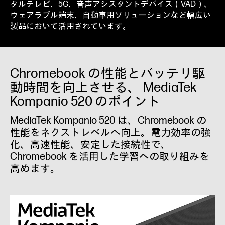
タルテレビ、5G、音声アシスタントデバイス（VAD）、
ウェアラブル端末、自動車用ソリューションなど幅広い
製品において活用されています。
Chromebook の性能とバッテリ駆
動時間を向上させる、 MediaTek
Kompanio 520 のポイント
MediaTek Kompanio 520 は、Chromebook の
性能をネクストレベルへ向上。電力効率の強
化、高速性能、安定した接続性で、
Chromebook を活用した学習への取り組みを
高めます。