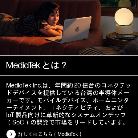
MediaTek とは？
MediaTek Inc.は、年間約 20 億台のコネクテッ
ドデバイスを提供している台湾の半導体メー
カーです。モバイルデバイス、ホームエンタ
ーテイメント、コネクティビティ、および
IoT 製品向けに革新的なシステムオンチップ
（SoC）の開発で市場をリードしています。
詳しくはこちら（MediaTek）