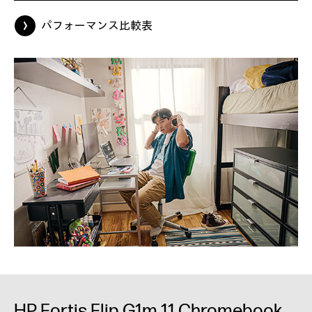
パフォーマンス比較表
HP Fortis Flip G1m 11 Chromebook