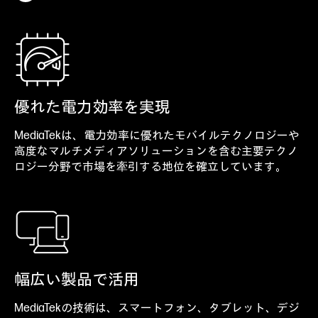
優れた電力効率を実現
MediaTekは、電力効率に優れたモバイルテクノロジーや
高度なマルチメディアソリューションを含む主要テクノ
ロジー分野で市場を牽引する地位を確立しています。
幅広い製品で活用
MediaTekの技術は、スマートフォン、タブレット、デジ