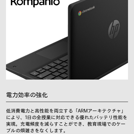
電力効率の強化
低消費電力と高性能を両立する「ARMアーキテクチャ」
により、1日の全授業に対応できる優れたバッテリ性能を
実現。充電頻度を減らすことができ、教育現場でのケー
ブルの煩雑さをなくします。