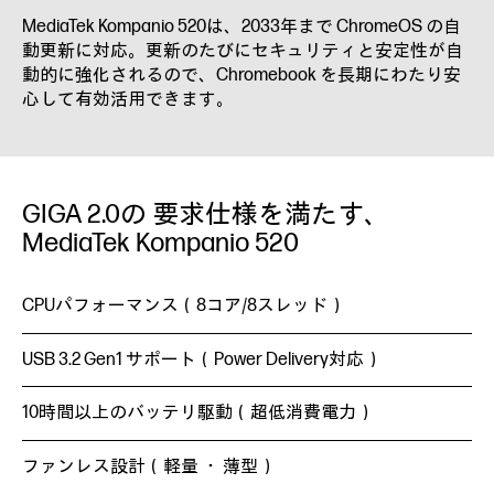
MediaTek Kompanio 520は、2033年まで ChromeOS の自
動更新に対応。更新のたびにセキュリティと安定性が自
動的に強化されるので、Chromebook を長期にわたり安
心して有効活用できます。
GIGA 2.0の 要求仕様を満たす、
MediaTek Kompanio 520
CPUパフォーマンス（8コア/8スレッド）
USB 3.2 Gen1 サポート（Power Delivery対応）
10時間以上のバッテリ駆動（超低消費電力）
ファンレス設計（軽量 ・ 薄型）