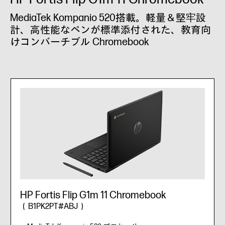
MediaTek Kompanio 520搭載。軽量＆堅牢設
計、高性能なペンが標準添付された、教育向
けコンバーチブル Chromebook
HP Fortis Flip G1m 11 Chromebook
（B1PK2PT#ABJ）