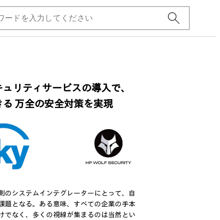
キュリティサービスの導入で、
る 万全の安全対策を実現
側のシステムインテグレーターにとって、自
課題となる。ある意味、すべての企業の手本
けでなく、多くの視線が集まるのは当然とい