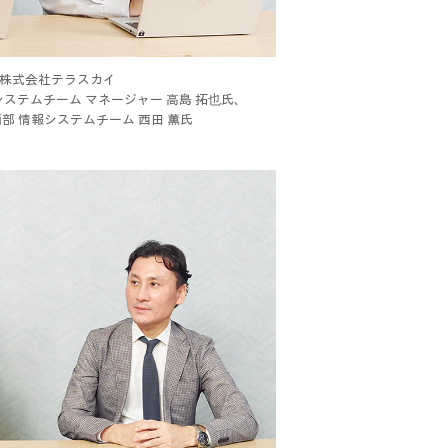
株式会社テラスカイ
システムチーム マネージャー 高島 拓也氏、
部 情報システムチーム 西田 薫氏