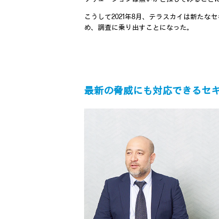
こうして2021年8月、テラスカイは新たな
め、調査に乗り出すことになった。
最新の脅威にも対応できるセ