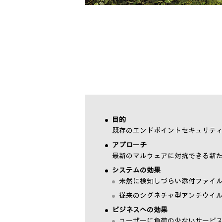
目的
既存のエンドポイントセキュリテ
アプローチ
最新のマルウェアに対抗できる新
システムの効果
未然に検知しづらい添付ファイル
従来のシグネチャ型アンチウイル
ビジネスへの効果
ユーザーに負荷の少ないサービ