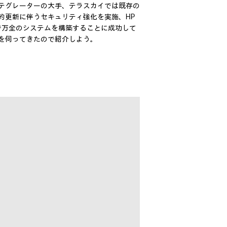
テグレーターの大手、テラスカイでは既存の
約更新に伴うセキュリティ強化を実施、HP
入することで万全のシステムを構築することに成功して
を伺ってきたので紹介しよう。