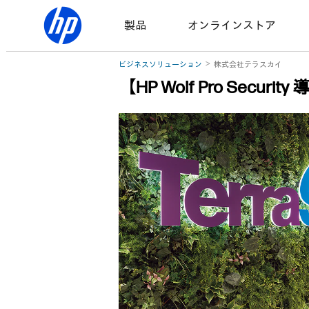
製品
オンラインストア
ビジネスソリューション
株式会社テラスカイ
【HP Wolf Pro Sec