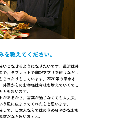
込みを教えてください。
使いこなせるようになりたいです。最近は外
ので、タブレットで翻訳アプリを使うなどし
らったりもしています。2020年の東京オ
、外国からのお客様は今後も増えていくでし
ととも思います。
トがあるから、言葉が通じなくても大丈夫、
いう風に広まってくれたらと思います。
使って、日本人ならではのきめ細やかなおも
素敵だなと思いますね。