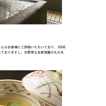
のお客様にご評価いただいており、 2008
れておりますし、お野菜も自家菜園のものを