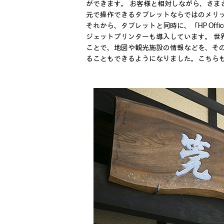
ができます。 お客様と相対しながら、さま
元で操作できるタブレットならではのメリ
それから、タブレットと同時に、「HP Office
ジェットプリンターも導入しています。 世
ことで、地図や観光施設の情報などを、そ
ることもできるようになりました。こちら