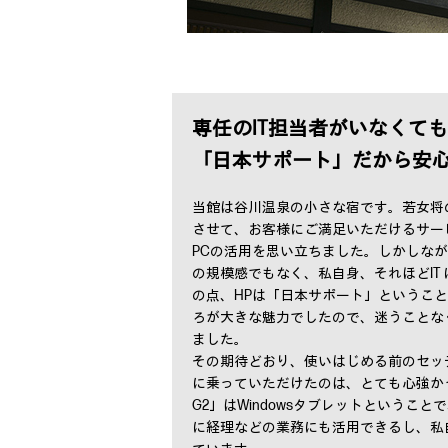
専任のIT担当者がいなくても
「日本サポート」だから安
当館は谷川温泉の小さな宿です。若女将
させて、お客様にご満足いただけるサー
PCの活用を思い立ちました。しかしなが
の規模感でもなく、私自身、それほどIT
の点、HPは「日本サポート」というこ
ろが大きな魅力でしたので、迷うことな
ました。
その期待どおり、使いはじめる前のセッ
に乗っていただけたのは、とても心強かったです。
G2」はWindowsタブレットというこ
に経理などの業務にも活用できるし、私