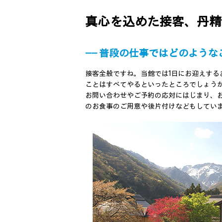
真心を込めた接客、丹精
―― 普段の仕事ではどのような
接客全般ですね。当館では1日にお迎えする
ことはすべてやるといったところでしょう
お問い合わせやご予約の応対にはじまり、
のお食事のご用意や後片付けなどもしてい