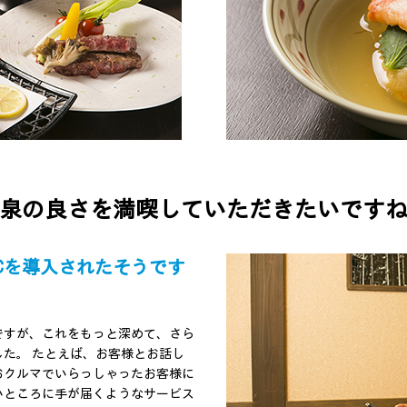
泉の良さを満喫していただきたいです
PCを導入されたそうです
ですが、これをもっと深めて、さら
た。 たとえば、お客様とお話し
おクルマでいらっしゃったお客様に
いところに手が届くようなサービス