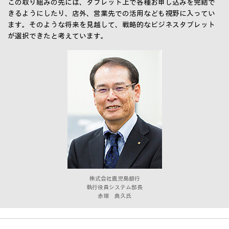
この取り組みの先には、タブレット上で各種お申し込みを完結で
きるようにしたり、店外、営業先での活用なども視野に入ってい
ます。そのような将来を見越して、戦略的なビジネスタブレット
が選択できたと考えています。
株式会社鹿児島銀行
執行役員システム部長
赤塚 典久氏