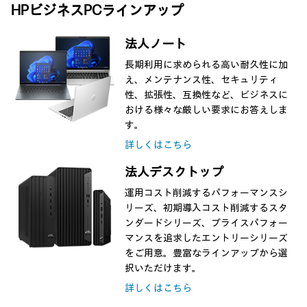
HPビジネスPCラインアップ
法人ノート
長期利用に求められる高い耐久性に加
え、メンテナンス性、セキュリティ
性、拡張性、互換性など、ビジネスに
おける様々な厳しい要求にお答えしま
す。
詳しくはこちら
法人デスクトップ
運用コスト削減するパフォーマンスシ
リーズ、初期導入コスト削減するスタ
ンダードシリーズ、プライスパフォー
マンスを追求したエントリーシリーズ
をご用意。豊富なラインアップから選
択いただけます。
詳しくはこちら