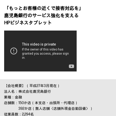
「もっとお客様の近くで接客対応を」
鹿児島銀行のサービス強化を支える
HPビジネスタブレット
【会社概要】（平成27年3月現在）
法人名：株式会社鹿児島銀行
業種：金融
店舗数：150か店（本支店・出張所・代理店）
392か店（無人店舗〈店舗外現金自動設備〉）
従業員数：2,294名