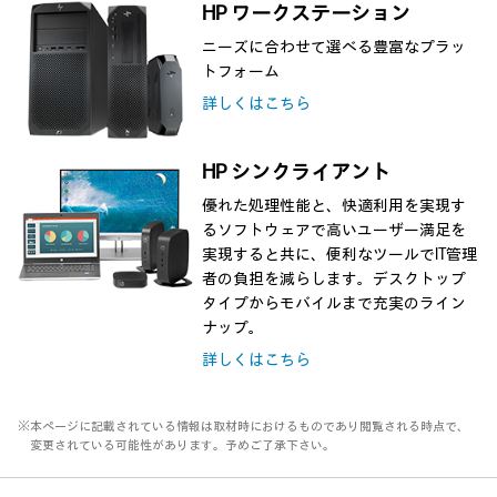
HP ワークステーション
ニーズに合わせて選べる豊富なプラッ
トフォーム
詳しくはこちら
HP シンクライアント
優れた処理性能と、快適利用を実現す
るソフトウェアで高いユーザー満足を
実現すると共に、便利なツールでIT管理
者の負担を減らします。デスクトップ
タイプからモバイルまで充実のライン
ナップ。
詳しくはこちら
※本ページに記載されている情報は取材時におけるものであり閲覧される時点で、
変更されている可能性があります。予めご了承下さい。