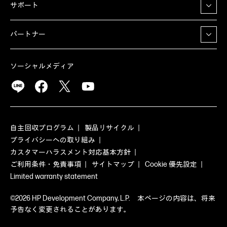
サポート
パートナー
ソーシャルメディア
自主回収プログラム
製品リサイクル
プライバシーへの取り組み
カスタマーハラスメント対応基本方針
ご利用条件・免責事項
サイトマップ
Cookie 優先設定
Limited warranty statement
©2026 HP Development Company, L.P. 本ページの内容は、将来
予告なく変更されることがあります。