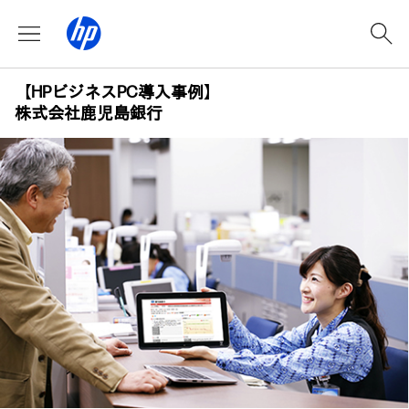
【HPビジネスPC導入事例】
株式会社鹿児島銀行