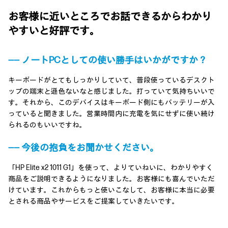
お客様に近いところでお話できるからわかり
やすいと好評です。
―― ノートPCとしての使い勝手はいかがですか？
キーボードがとてもしっかりしていて、普段使っているデスクト
ップの端末と遜色ないなと感じました。打っていて気持ちいいで
す。それから、このデバイスはキーボード側にもバッテリーが入
っていると聞きました。営業時間内に充電を気にせずに使い続け
られるのもいいですね。
―― 今後の抱負をお聞かせください。
「HP Elite x2 1011 G1」を使って、よりていねいに、わかりやすく
商品をご説明できるようになりました。お客様にも喜んでいただ
けています。これからもっと使いこなして、お客様に本当に必要
とされる商品やサービスをご提案していきたいです。