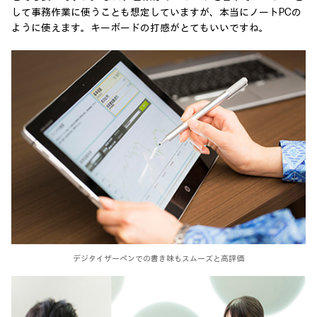
して事務作業に使うことも想定していますが、本当にノートPCの
ように使えます。キーボードの打感がとてもいいですね。
デジタイザーペンでの書き味もスムーズと高評価