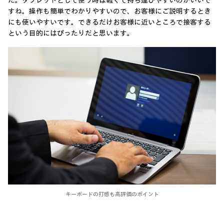
た。タブレットとして使う時は軽くて持ち運びやすいのがいいで
すね。操作も簡単でわかりやすいので、お客様にご説明するとき
にも使いやすいです。できるだけお客様に近いところで接客する
という目的にはぴったりだと思います。
キーボードの打感も高評価のポイント