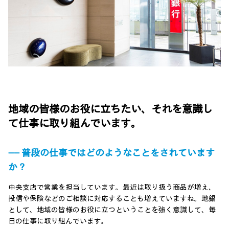
地域の皆様のお役に立ちたい、それを意識し
て仕事に取り組んでいます。
―― 普段の仕事ではどのようなことをされています
か？
中央支店で営業を担当しています。最近は取り扱う商品が増え、
投信や保険などのご相談に対応することも増えていますね。地銀
として、地域の皆様のお役に立つということを強く意識して、毎
日の仕事に取り組んでいます。