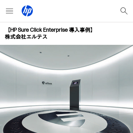
【HP Sure Click Enterprise 導入事例】
株式会社エルテス