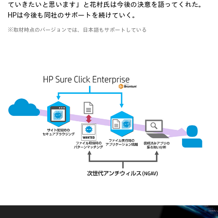
ていきたいと思います」と花村氏は今後の決意を語ってくれた。
HPは今後も同社のサポートを続けていく。
※取材時点のバージョンでは、日本語もサポートしている