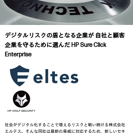
デジタルリスクの盾となる企業が 自社と顧客
企業を守るために選んだ HP Sure Click
Enterprise
社会がデジタル化することで増えるリスクと戦い続ける株式会社
エルテス。そんな同社は最新の脅威に対応するため、新しいセキ