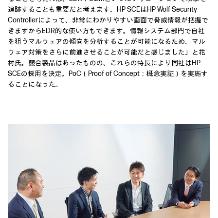
追跡することも重要だと考えます。HP SCEはHP Wolf Security
Controllerによって、非常にわかりやすい画面で脅威情報が把握で
きますからEDR的な使い方もできます。情報システム部門で自社
を狙うマルウェアの傾向を分析することが可能になるため、マル
ウェア対策をさらに前進させることが可能だと感じました」と花
村氏。競合製品はあったものの、これらの特長により同社はHP
SCEの採用を決定。PoC（Proof of Concept：概念実証）を実施す
ることになった。