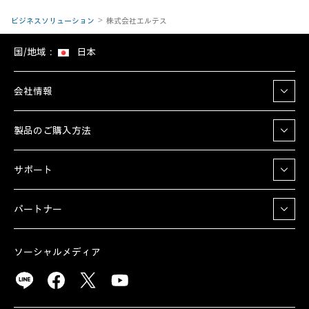
ビジネスソリューション
株式会社エルテス
国/地域：
日本
会社情報
製品のご購入方法
サポート
パートナー
ソーシャルメディア