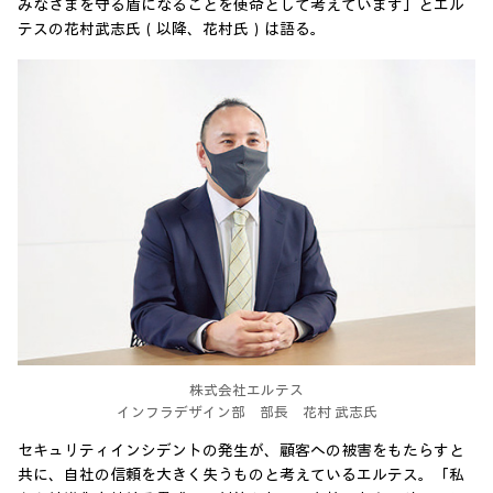
みなさまを守る盾になることを使命として考えています」とエル
テスの花村武志氏（以降、花村氏）は語る。
株式会社エルテス
インフラデザイン部 部長 花村 武志氏
セキュリティインシデントの発生が、顧客への被害をもたらすと
共に、自社の信頼を大きく失うものと考えているエルテス。「私