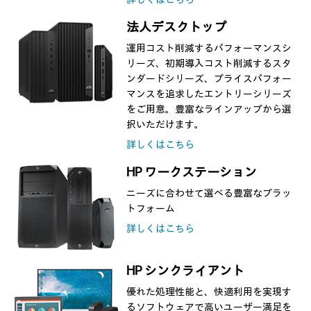
法人デスクトップ
運用コスト削減するパフォーマンスシ
リーズ、初期導入コスト削減するスタ
ンダードシリーズ、プライスパフォー
マンスを追求したエントリーシリーズ
をご用意。豊富なラインアップから選
択いただけます。
詳しくはこちら
HP ワークステーション
ニーズに合わせて選べる豊富なプラッ
トフォーム
詳しくはこちら
HP シンクライアント
優れた処理性能と、快適利用を実現す
るソフトウェアで高いユーザー満足を