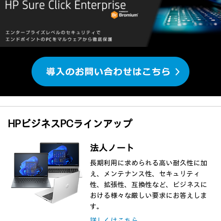
HPビジネスPCラインアップ
法人ノート
長期利用に求められる高い耐久性に加
え、メンテナンス性、セキュリティ
性、拡張性、互換性など、ビジネスに
おける様々な厳しい要求にお答えしま
す。
詳しくはこちら