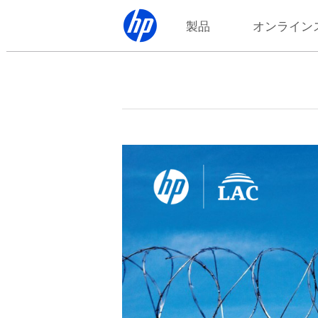
製品
オンライン