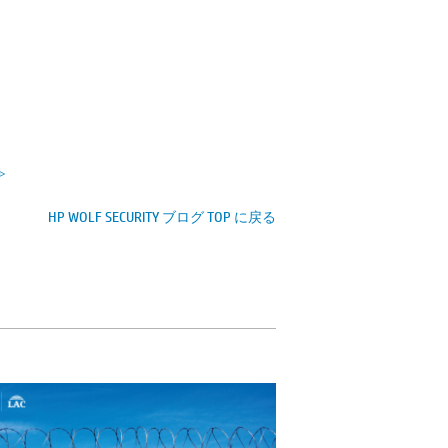
≫
HP WOLF SECURITY ブログ TOP に戻る