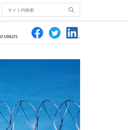
1/06/25