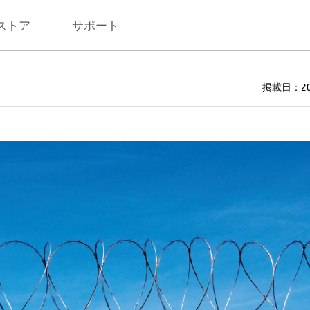
ストア
サポート
掲載日：202