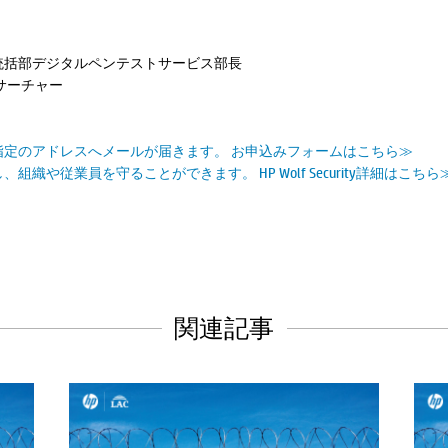
統括部デジタルペンテストサービス部長
サーチャー
定のアドレスへメールが届きます。 お申込みフォームはこちら≫
や従業員を守ることができます。 HP Wolf Security詳細はこちら
関連記事