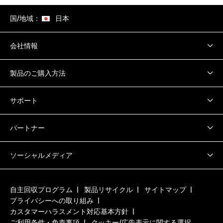
国/地域：
日本
会社情報
製品のご購入方法
サポート
パートナー
ソーシャルメディア
自主回収プログラム
製品リサイクル
サイトマップ
プライバシーへの取り組み
カスタマーハラスメント対応基本方針
ご利用条件・免責事項
クッキー/広告表示に関する選択