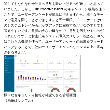
関してもなかなか全社員の意見を吸い上げるのが難しいと思って
いました。しかし、HP Proactive Insight のキャンペーン機能を使う
ことで、ユーザーアンケートが簡単に行えますから、様々なテー
マで意見を聞くことができます」と五十嵐氏。「アンケートはOS
のシステムトレイからポップアップに回答するだけなのでとても
答えやすいです。負担の少ないUI なので、意見を伝えやすいのが
うれしいです」と村山氏もシステム導入のメリットを語る。ITCで
はこれらの機能を使って、ユーザーアンケートの結果をフィード
バックすることで、社内のユーザーエクスペリエンス向上に寄与
させる考えだ。
様々なセキュリティ情報が確認できる管理画面
（画像はサンプル）