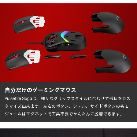
自分だけのゲーミングマウス
Pulsefire Sagaは、様々なグリップスタイルに合わせて形状をカス
タマイズ出来ます。左右のボタン、シェル、サイドボタンの各モ
ジュールはマグネットで工具不要でかんたんに脱着できます。