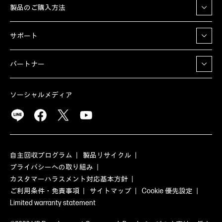
製品のご購入方法
サポート
パートナー
ソーシャルメディア
自主回収プログラム
製品リサイクル
プライバシーへの取り組み
カスタマーハラスメント対応基本方針
ご利用条件・免責事項
サイトマップ
Cookie 優先設定
Limited warranty statement