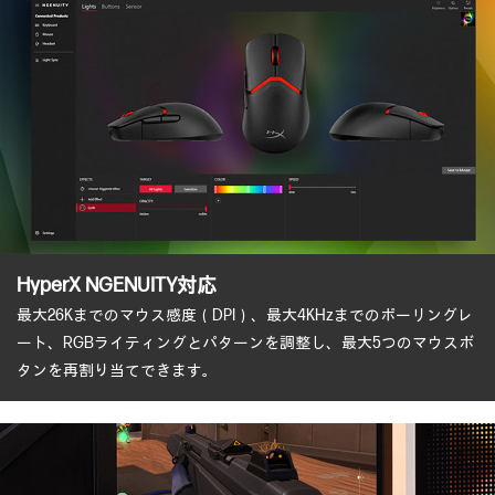
HyperX NGENUITY対応
最大26Kまでのマウス感度（DPI）、最大4KHzまでのポーリングレ
ート、RGBライティングとパターンを調整し、最大5つのマウスボ
タンを再割り当てできます。