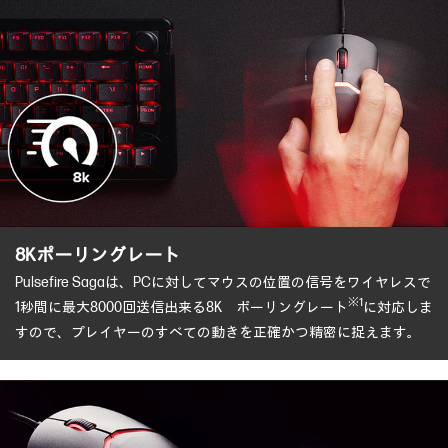
8Kポーリングレート
Pulsefire Sagaは、PCに対してマウスの位置の信号をワイヤレスで
※1
1秒間に最大8000回送信出来る8K ポーリングレート
に対応しま
すので、プレイヤーのすべての動きを正確かつ精密に捉えます。