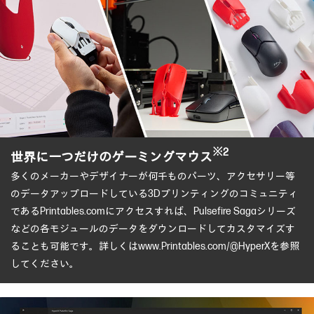
※2
世界に一つだけのゲーミングマウス
多くのメーカーやデザイナーが何千ものパーツ、アクセサリー等
のデータアップロードしている3Dプリンティングのコミュニティ
であるPrintables.comにアクセスすれば、Pulsefire Sagaシリーズ
などの各モジュールのデータをダウンロードしてカスタマイズす
ることも可能です。詳しくはwww.Printables.com/@HyperXを参照
してください。