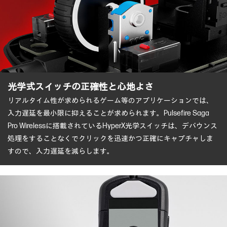
光学式スイッチの正確性と心地よさ
リアルタイム性が求められるゲーム等のアプリケーションでは、
入力遅延を最小限に抑えることが求められます。Pulsefire Saga
Pro Wirelessに搭載されているHyperX光学スイッチは、デバウンス
処理をすることなくでクリックを迅速かつ正確にキャプチャしま
すので、入力遅延を減らします。