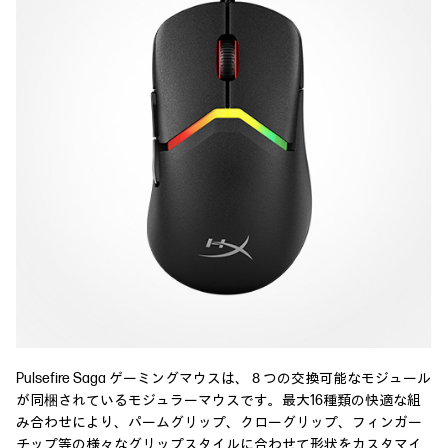
Pulsefire Saga ゲーミングマウスは、８つの交換可能なモジュール
が同梱されているモジュラーマウスです。最大16種類の快適な組
み合わせにより、パームグリップ、クローグリップ、フィンガー
チップ等の様々なグリップスタイルに合わせて形状をカスタマイ