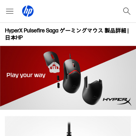
HyperX Pulsefire Saga ゲーミングマウス 製品詳細 |
日本HP