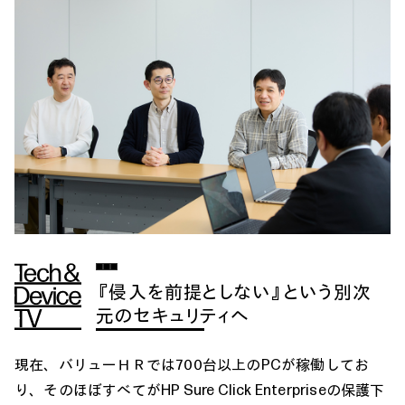
『侵入を前提としない』という別次
元のセキュリティへ
現在、バリューＨＲでは700台以上のPCが稼働してお
り、そのほぼすべてがHP Sure Click Enterpriseの保護下