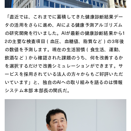
「直近では、これまでに蓄積してきた健康診断結果デー
タの活用をさらに進め、AIによる健康予測アルゴリズム
の研究開発を行いました。AIが最新の健康診断結果から1
2の主要な検査項目（血圧、血糖値、脂質など）の3年後
の数値を予測します。現在の生活習慣（食生活、運動、
飲酒など）から確認された課題のうち、何を改善するか
を選択するだけで改善シミュレーションができます。サ
ービスを採用されている法人の方々からもご好評いただ
いています」と、独自のAIへの取り組みを語るのは情報
システム本部 本部長の関氏だ。