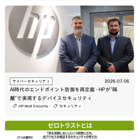
2026-07-06
サイバーセキュリティ
AI時代のエンドポイント防御を再定義 - HPが“隔
離”で実現するデバイスセキュリティ
HP Wolf Security
セキュリティ