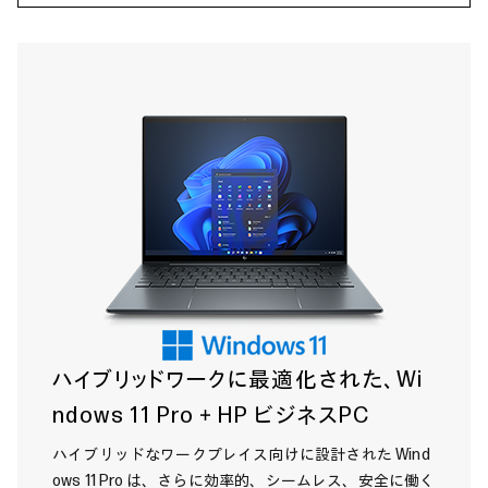
ハイブリッドワークに最適化された、Wi
ndows 11 Pro＋HP ビジネスPC
ハイブリッドなワークプレイス向けに設計された Wind
ows 11 Pro は、さらに効率的、シームレス、安全に働く