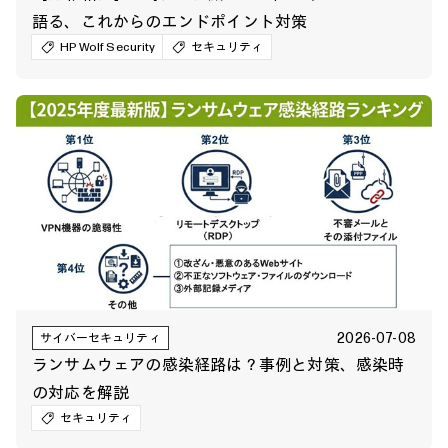
語る、これからのエンドポイント対策
HP Wolf Security
セキュリティ
2026-07-08
サイバーセキュリティ
ランサムウェアの感染経路は？事例と対策、感染時
の対応を解説
セキュリティ