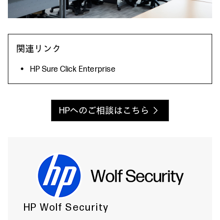
関連リンク
HP Sure Click Enterprise
HPへのご相談はこちら
HP Wolf Security