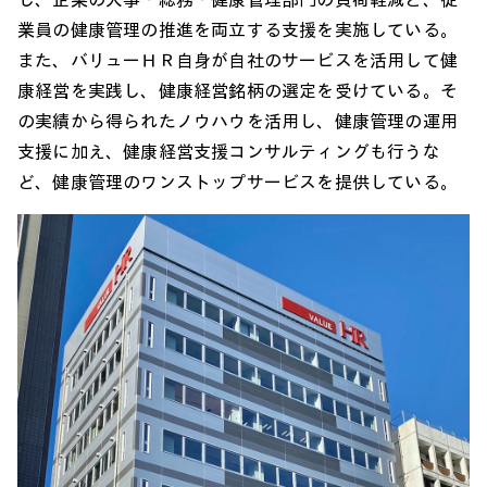
業員の健康管理の推進を両立する支援を実施している。
また、バリューＨＲ自身が自社のサービスを活用して健
康経営を実践し、健康経営銘柄の選定を受けている。そ
の実績から得られたノウハウを活用し、健康管理の運用
支援に加え、健康経営支援コンサルティングも行うな
ど、健康管理のワンストップサービスを提供している。