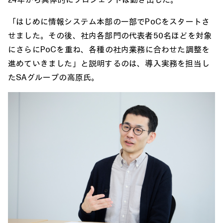
「はじめに情報システム本部の一部でPoCをスタートさ
せました。その後、社内各部門の代表者50名ほどを対象
にさらにPoCを重ね、各種の社内業務に合わせた調整を
進めていきました」と説明するのは、導入実務を担当し
たSAグループの高原氏。