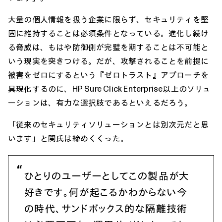
大量の個人情報を扱う企業に限らず、セキュリティを堅
固に維持することは必須条件となっている。進化し続け
る脅威は、もはや防御側が完璧を期することは不可能と
いう現実を突きつける。だが、攻撃されることを前提に
被害をゼロにするという『ゼロトラスト』アプローチを
具現化するのに、HP Sure Click Enterprise以上のソリュ
ーションは、有力な選択肢であるといえるだろう。
「従来のセキュリティソリューションとは別次元だと思
います」と関氏は締めくくった。
ひとりのユーザーとしてこの製品が大
好きです。何が起こるかわからない今
の時代、サンドボックス的な隔離技術