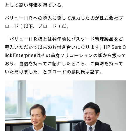
として高い評価を得ている。
バリューＨＲへの導入に際して尽力したのが株式会社ブ
ロード（以下、ブロード）だ。
「バリューＨＲ様とは数年前にパスワード管理製品をご
導入いただいて以来のお付き合いになります。HP Sure C
lick Enterpriseはその前身ソリューションの頃から扱って
おり、自信を持ってご紹介したところ、ご興味を持って
いただけました」とブロードの島岡氏は話す。