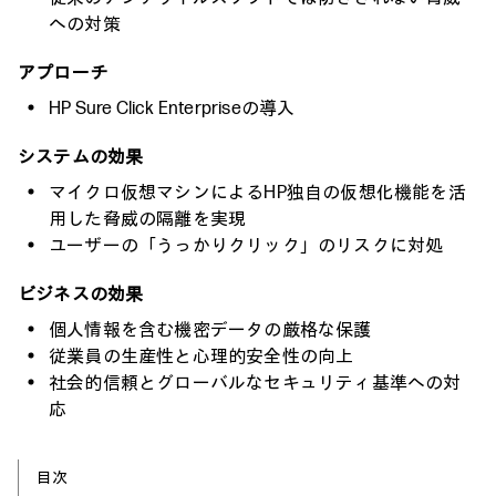
への対策
アプローチ
HP Sure Click Enterpriseの導入
システムの効果
マイクロ仮想マシンによるHP独自の仮想化機能を活
用した脅威の隔離を実現
ユーザーの「うっかりクリック」のリスクに対処
ビジネスの効果
個人情報を含む機密データの厳格な保護
従業員の生産性と心理的安全性の向上
社会的信頼とグローバルなセキュリティ基準への対
応
目次