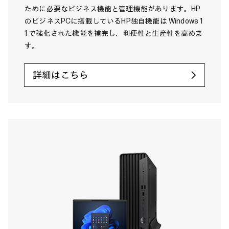
ために必要なビジネス機能と管理機能があります。HP
のビジネスPCに搭載しているHP独自機能は Windows 1
1 で強化された機能を補完し、利便性と生産性を高めま
す。
詳細はこちら