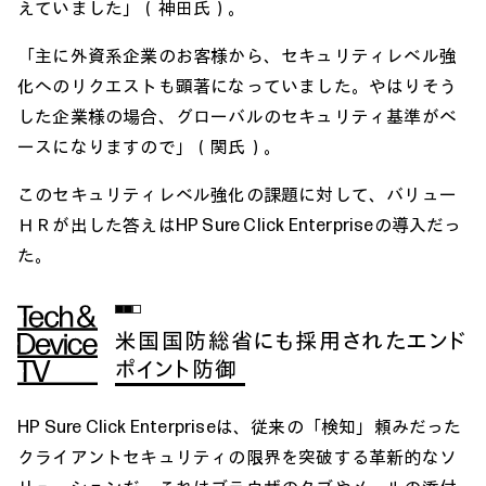
えていました」（神田氏）。
「主に外資系企業のお客様から、セキュリティレベル強
化へのリクエストも顕著になっていました。やはりそう
した企業様の場合、グローバルのセキュリティ基準がベ
ースになりますので」（関氏）。
このセキュリティレベル強化の課題に対して、バリュー
ＨＲが出した答えはHP Sure Click Enterpriseの導入だっ
た。
米国国防総省にも採用されたエンド
ポイント防御
HP Sure Click Enterpriseは、従来の「検知」頼みだった
クライアントセキュリティの限界を突破する革新的なソ