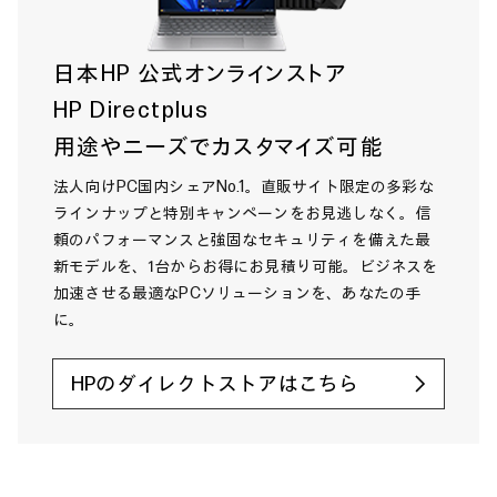
日本HP 公式オンラインストア
HP Directplus
用途やニーズでカスタマイズ可能
法人向けPC国内シェアNo.1。直販サイト限定の多彩な
ラインナップと特別キャンペーンをお見逃しなく。信
頼のパフォーマンスと強固なセキュリティを備えた最
新モデルを、1台からお得にお見積り可能。ビジネスを
加速させる最適なPCソリューションを、あなたの手
に。
HPのダイレクトストアはこちら