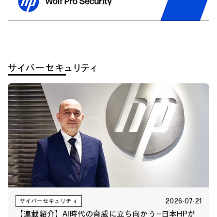
サイバーセキュリティ
2026-07-21
サイバーセキュリティ
【連載紹介】AI時代の脅威に立ち向かう―日本HPが