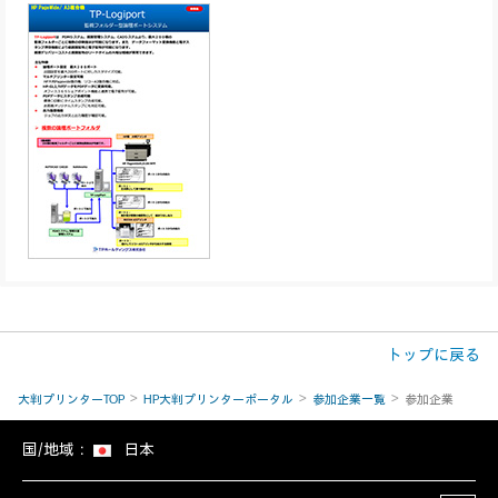
トップに戻る
大判プリンターTOP
HP大判プリンターポータル
参加企業一覧
参加企業
国/地域：
日本