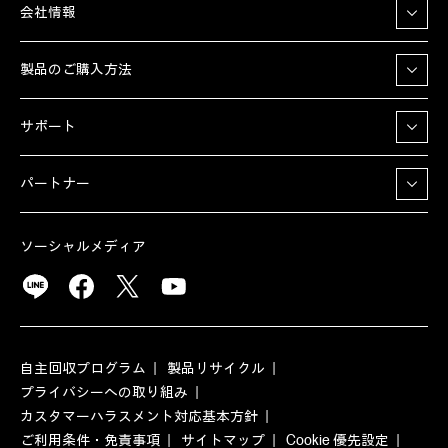
会社情報
製品のご購入方法
サポート
パートナー
ソーシャルメディア
自主回収プログラム
製品リサイクル
プライバシーへの取り組み
カスタマーハラスメント対応基本方針
ご利用条件・免責事項
サイトマップ
Cookie 優先設定