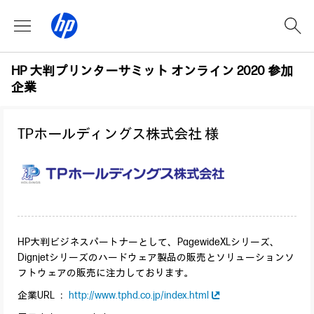
HP 大判プリンターサミット オンライン 2020 参加
企業
TPホールディングス株式会社 様
HP大判ビジネスパートナーとして、PagewideXLシリーズ、
Dignjetシリーズのハードウェア製品の販売とソリューションソ
フトウェアの販売に注力しております。
企業URL ：
http://www.tphd.co.jp/index.html