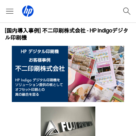
[国内導入事例] 不二印刷株式会社 - HP Indigoデジタ
ル印刷機