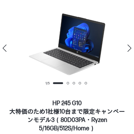
1
/
5
HP 245 G10
大特価のため1社様10台まで限定キャンペー
ンモデル3（80D03PA・Ryzen
5/16GB/512S/Home）