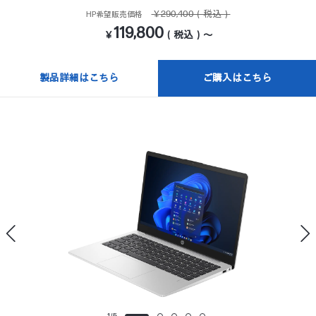
￥290,400（税込）
HP希望販売価格
119,800
￥
（税込）～
製品詳細はこちら
ご購入はこちら