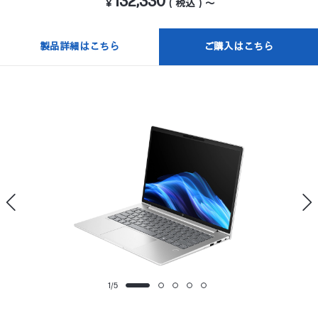
132,330
￥
（税込）～
製品詳細はこちら
ご購入はこちら
1
/
5