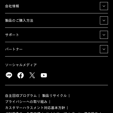
会社情報
製品のご購入方法
サポート
パートナー
ソーシャルメディア
自主回収プログラム
製品リサイクル
プライバシーへの取り組み
カスタマーハラスメント対応基本方針