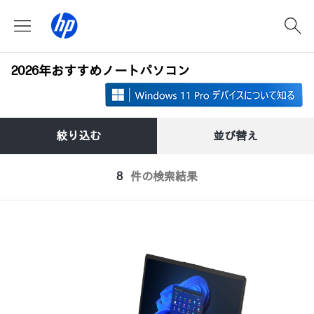
2026年おすすめノートパソコン
絞り込む
並び替え
8
件の検索結果