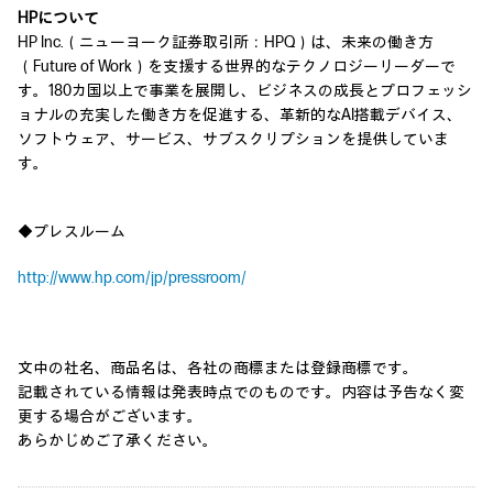
HPについて
HP Inc.（ニューヨーク証券取引所：HPQ）は、未来の働き方
（Future of Work）を支援する世界的なテクノロジーリーダーで
す。180カ国以上で事業を展開し、ビジネスの成長とプロフェッシ
ョナルの充実した働き方を促進する、革新的なAI搭載デバイス、
ソフトウェア、サービス、サブスクリプションを提供していま
す。
◆プレスルーム
http://www.hp.com/jp/pressroom/
文中の社名、商品名は、各社の商標または登録商標です。
記載されている情報は発表時点でのものです。内容は予告なく変
更する場合がございます。
あらかじめご了承ください。