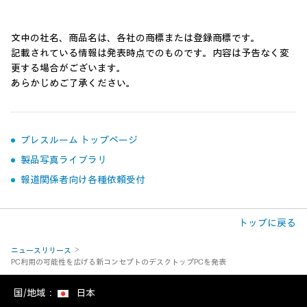
文中の社名、商品名は、各社の商標または登録商標です。
記載されている情報は発表時点でのものです。内容は予告なく変
更する場合がございます。
あらかじめご了承ください。
プレスルーム トップページ
製品写真ライブラリ
報道関係者向け各種依頼受付
トップに戻る
ニュースリリース
PC利用の可能性を広げる新コンセプトのデスクトップPCを発表
国/地域：
日本