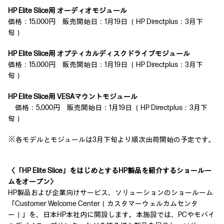
HP Elite Slice用 オーディオモジュール
価格：15,000円 販売開始日：1月19日 （HP Directplus：3月下
旬）
HP Elite Slice用 オプティカルディスクドライブモジュール
価格：15,000円 販売開始日：1月19日 （HP Directplus：3月下
旬）
HP Elite Slice用 VESAマウントモジュール
価格：5,000円 販売開始日：1月19日 （HP Directplus：3月下
旬）
※各モデルとモジュールは3月下旬より順次出荷開始の予定です。
〈「HP Elite Slice」をはじめとするHP製品を紹介するショールー
ムをオープン〉
HP製品および企業向けサービス、ソリューションのショールーム
「Customer Welcome Center（カスタマーウェルカムセンタ
ー）」を、日本HP本社内に開設します。本施設では、PCやモバイ