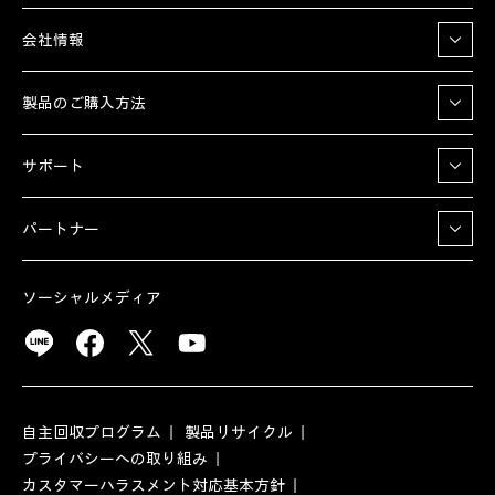
会社情報
製品のご購入方法
サポート
パートナー
ソーシャルメディア
自主回収プログラム
製品リサイクル
プライバシーへの取り組み
カスタマーハラスメント対応基本方針