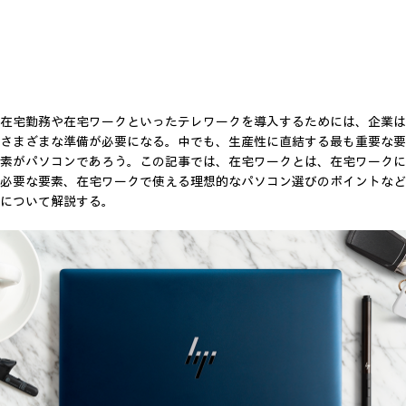
在宅勤務や在宅ワークといったテレワークを導入するためには、企業は
さまざまな準備が必要になる。中でも、生産性に直結する最も重要な要
素がパソコンであろう。この記事では、在宅ワークとは、在宅ワークに
必要な要素、在宅ワークで使える理想的なパソコン選びのポイントなど
について解説する。