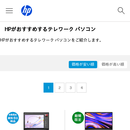
HPがおすすめするテレワーク パソコン
HPがおすすめするテレワーク パソコンをご紹介します。
価格が安い順
価格が高い順
1
2
3
4