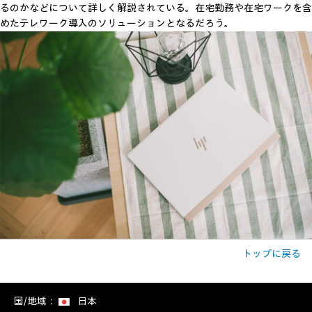
るのかなどについて詳しく解説されている。在宅勤務や在宅ワークを含
めたテレワーク導入のソリューションとなるだろう。
トップに戻る
国/地域：
日本