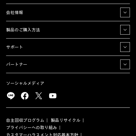
会社情報
製品のご購入方法
サポート
パートナー
ソーシャルメディア
自主回収プログラム
製品リサイクル
プライバシーへの取り組み
カスタマーハラスメント対応基本方針