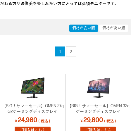
だわる方や映像美を楽しみたい方にとっては必須モニターです。
価格が安い順
価格が高い順
1
2
【BIG！サマーセール】OMEN 27q
【BIG！サマーセール】OMEN 32q
G2ゲーミングディスプレイ
ゲーミングディスプレイ
24,980
29,800
￥
（税込）
￥
（税込）
ご購入はこちら
ご購入はこちら