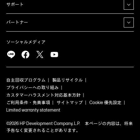
サポート
パートナー
ソーシャルメディア
自主回収プログラム
製品リサイクル
プライバシーへの取り組み
カスタマーハラスメント対応基本方針
ご利用条件・免責事項
サイトマップ
Cookie 優先設定
Limited warranty statement
©2026 HP Development Company, L.P. 本ページの内容は、将来
予告なく変更されることがあります。