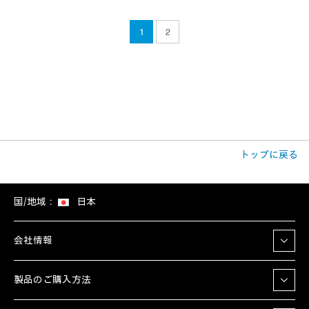
1
2
トップに戻る
国/地域：
日本
会社情報
製品のご購入方法