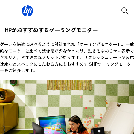
HPがおすすめするゲーミングモニター
ゲームを快適に遊べるように設計された「ゲーミングモニター」。一般
的なモニターと比べて残像感が少なかったり、動きをなめらかに表示で
きたりと、​さまざまなメリットがあります。リフレッシュレートや反応
速度などスペックにこだわる方にもおすすめするHPゲーミングモニタ
ーをご紹介します。