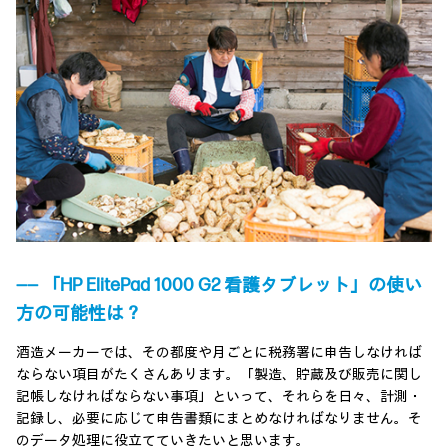
―― 「HP ElitePad 1000 G2 看護タブレット」の使い
方の可能性は？
酒造メーカーでは、その都度や月ごとに税務署に申告しなければ
ならない項目がたくさんあります。「製造、貯蔵及び販売に関し
記帳しなければならない事項」といって、それらを日々、計測・
記録し、必要に応じて申告書類にまとめなければなりません。そ
のデータ処理に役立てていきたいと思います。