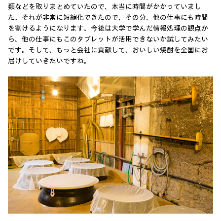
類などを取りまとめていたので、本当に時間がかかっていまし
た。それが非常に短縮化できたので、その分、他の仕事にも時間
を割けるようになります。今後は大学で学んだ情報処理の観点か
ら、他の仕事にもこのタブレットが活用できないか試してみたい
です。そして、もっと会社に貢献して、おいしい焼酎を全国にお
届けしていきたいですね。