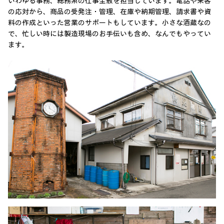
いわゆる事務、総務系の仕事全般を担当しています。電話や来客
の応対から、商品の受発注・管理、在庫や納期管理、請求書や資
料の作成といった営業のサポートもしています。小さな酒蔵なの
で、忙しい時には製造現場のお手伝いも含め、なんでもやってい
ます。