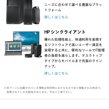
ニーズに合わせて選べる豊富なプラッ
トフォーム
詳しくはこちら
HP シンクライアント
優れた処理性能と、快適利用を実現す
るソフトウェアで高いユーザー満足を
実現すると共に、便利なツールでIT管理
者の負担を減らします。デスクトップ
タイプからモバイルまで充実のライン
ナップ。
詳しくはこちら
※本ページに記載されている情報は取材時におけるものであり閲覧される時点で、
変更されている可能性があります。予めご了承下さい。