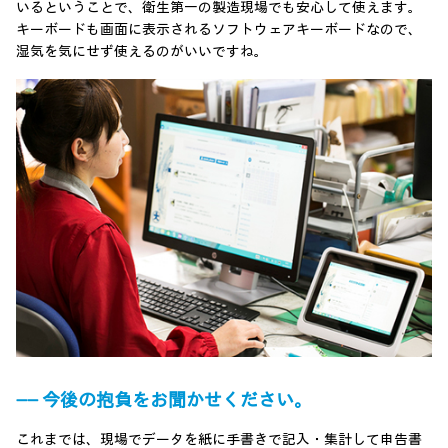
いるということで、衛生第一の製造現場でも安心して使えます。
キーボードも画面に表示されるソフトウェアキーボードなので、
湿気を気にせず使えるのがいいですね。
―― 今後の抱負をお聞かせください。
これまでは、現場でデータを紙に手書きで記入・集計して申告書