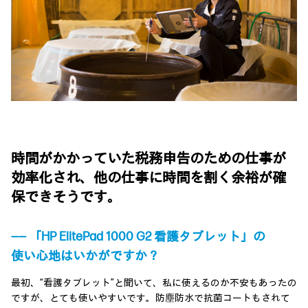
時間がかかっていた税務申告のための仕事が
効率化され、他の仕事に時間を割く余裕が確
保できそうです。
―― 「HP ElitePad 1000 G2 看護タブレット」の
使い心地はいかがですか？
最初、“看護タブレット”と聞いて、私に使えるのか不安もあったの
ですが、とても使いやすいです。防塵防水で抗菌コートもされて