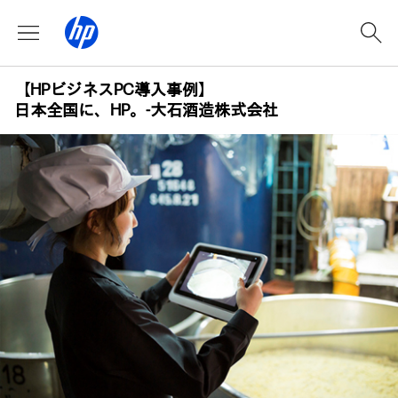
【HPビジネスPC導入事例】
日本全国に、HP。-大石酒造株式会社