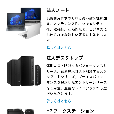
法人ノート
長期利用に求められる高い耐久性に加
え、メンテナンス性、セキュリティ
性、拡張性、互換性など、ビジネスに
おける様々な厳しい要求にお答えしま
す。
詳しくはこちら
法人デスクトップ
運用コスト削減するパフォーマンスシ
リーズ、初期導入コスト削減するスタ
ンダードシリーズ、プライスパフォー
マンスを追求したエントリーシリーズ
をご用意。豊富なラインアップから選
択いただけます。
詳しくはこちら
HP ワークステーション