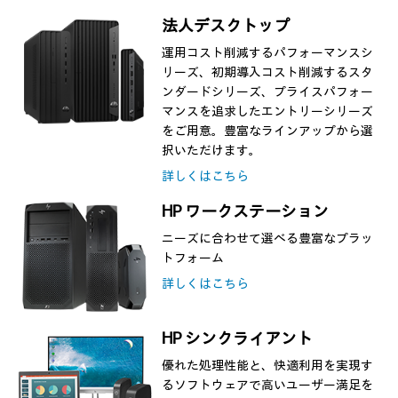
法人デスクトップ
運用コスト削減するパフォーマンスシ
リーズ、初期導入コスト削減するスタ
ンダードシリーズ、プライスパフォー
マンスを追求したエントリーシリーズ
をご用意。豊富なラインアップから選
択いただけます。
詳しくはこちら
HP ワークステーション
ニーズに合わせて選べる豊富なプラッ
トフォーム
詳しくはこちら
HP シンクライアント
優れた処理性能と、快適利用を実現す
るソフトウェアで高いユーザー満足を