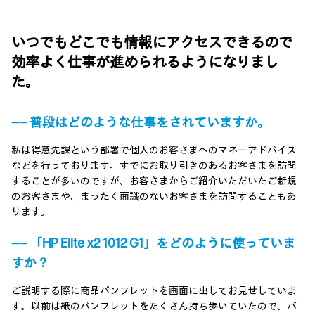
いつでもどこでも情報にアクセスできるので
効率よく仕事が進められるようになりまし
た。
―― 普段はどのような仕事をされていますか。
私は得意先課という部署で個人のお客さまへのマネーアドバイス
などを行っております。すでにお取り引きのあるお客さまを訪問
することが多いのですが、お客さまからご紹介いただいたご新規
のお客さまや、まったく面識のないお客さまを訪問することもあ
ります。
―― 「HP Elite x2 1012 G1」をどのように使っていま
すか？
ご説明する際に商品パンフレットを画面に出してお見せしていま
す。以前は紙のパンフレットをたくさん持ち歩いていたので、バ