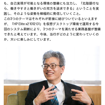
も、自己実現が可能となる環境の整備にも注力し、「北陸銀行な
ら、働きやすさと働きがいの双方を追求できる」ということを実
践し、そのような姿勢を積極的に発信していくこと。
この3つのテーマはそれぞれが密接に結びついているといえます
が、「HP Elite x2 1012 G1」を仮想デスクトップ環境で運用する今
回のシステム刷新により、3つのテーマを満たせる業務基盤が整備
できたと考えています。今後、当行がどのように変わっていくの
か、大いに楽しみにしています。