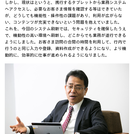
しかし、現状はというと、携行するタブレットから業務システム
へアクセスし、必要なお客さま情報を確認する等はできていた
が、どうしても機能性・操作性の課題があり、利用が広がらな
い、コンテンツが充実できないという問題を抱えていました。
これを、今回のシステム刷新では、セキュリティを確保したうえ
で、機動性の高い環境へ刷新し、どこからでも業務が遂行できる
ようにしました。お客さま訪問の合間の時間を利用して、行内で
行うのと同じ入力や登録、資料作成ができるようになり、より機
動的に、効率的に仕事が進められるようになりました。