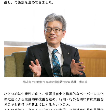
直し、再設計を進めてきました。
株式会社 北陸銀行 取締役 常務執行役員 浅林 孝志氏
ひとつめは生産性の向上。情報共有化と徹底的なペーパーレス化
の推進による業務効率改善を進め、行内・行外を問わずに業務を
どこでも遂行できるようにするということ。