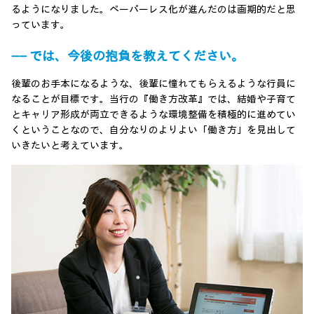
るようになりました。ペーパーレス化が進んだのは画期的だと思
っています。
―― では、今後の抱負を教えてください。
後輩のお手本になるような、後輩に憧れてもらえるような行員に
なることが目標です。当行の『働き方改革』では、結婚や子育て
とキャリア形成が両立できるような環境整備を積極的に進めてい
くということなので、自分なりのよりよい「働き方」を見出して
いきたいと考えています。