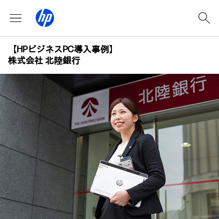
【HPビジネスPC導入事例】
株式会社 北陸銀行