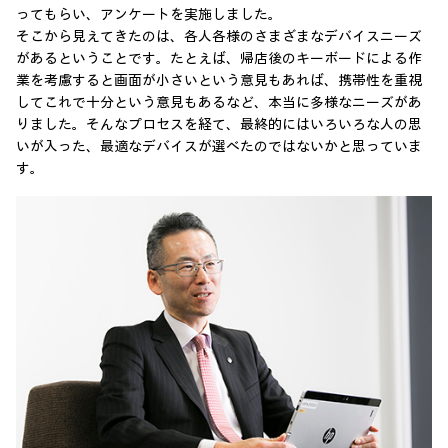
ってもらい、アンケートを実施しました。
そこから見えてきたのは、各人各様のさまざまなデバイスニーズ
があるということです。たとえば、帰店後のキーボードによる作
業を考慮すると画面が小さいという意見もあれば、携帯性を重視
してこれで十分という意見もあるなど、本当に多様なニーズがあ
りました。そんなプロセスを経て、最終的にはいろいろな人の思
いが入った、最適なデバイスが選べたのではないかと思っていま
す。