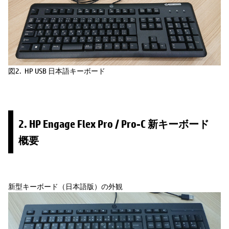
図2. HP USB 日本語キーボード
2. HP Engage Flex Pro / Pro-C 新キーボード
概要
新型キーボード（日本語版）の外観