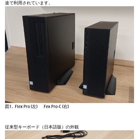
途で利用されています。
図1. Flex Pro (左) Fex Pro-C (右)
従来型キーボード（日本語版）の外観