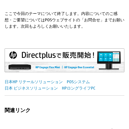
ここで今回のテーマについて終了します。内容についてのご感
想・ご要望についてはPOSウェブサイトの「お問合せ」までお願い
します。次回もよろしくお願いいたします。
日本HP リテールソリューション POSシステム
日本 ビジネスソリューション HPロングライフPC
関連リンク