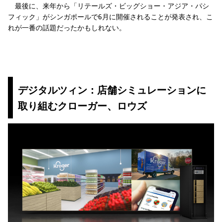
最後に、来年から「リテールズ・ビッグショー・アジア・パシ
フィック」がシンガポールで6月に開催されることが発表され、こ
れが一番の話題だったかもしれない。
デジタルツィン：店舗シミュレーションに
取り組むクローガー、ロウズ