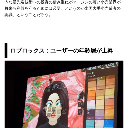
うな最先端技術への投資の積み重ねがマージンの薄い小売業界が
将来も利益を守るためには必要、というのが米国大手小売業者の
認識、ということだろう。
ロブロックス：ユーザーの年齢層が上昇