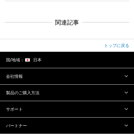
関連記事
トップに戻る
国/地域：
日本
会社情報
製品のご購入方法
サポート
パートナー