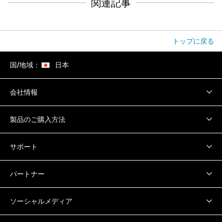
関連記事
トップに戻る
国/地域：
日本
会社情報
製品のご購入方法
サポート
パートナー
ソーシャルメディア