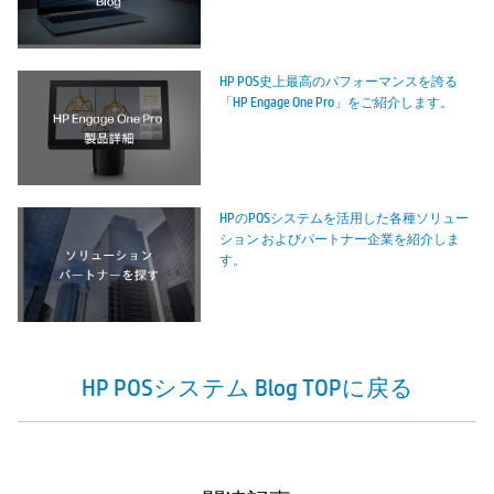
HP POS史上最高のパフォーマンスを誇る
「HP Engage One Pro」をご紹介します。
HPのPOSシステムを活用した各種ソリュー
ション およびパートナー企業を紹介しま
す。
HP POSシステム Blog TOPに戻る