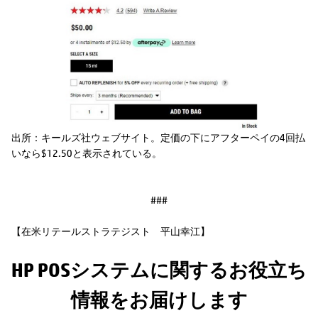
出所：キールズ社ウェブサイト。定価の下にアフターペイの4回払
いなら$12.50と表示されている。
###
【在米リテールストラテジスト 平山幸江】
HP POSシステムに関するお役立ち
情報をお届けします