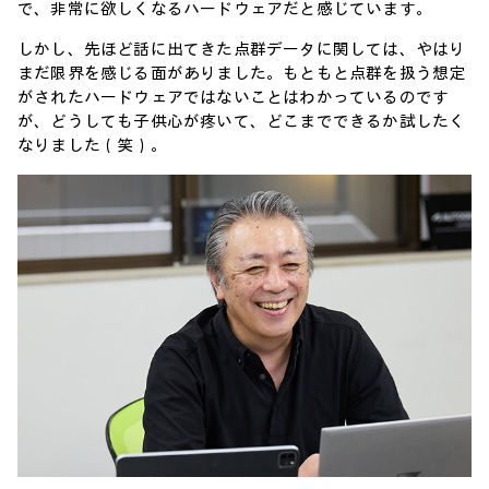
で、非常に欲しくなるハードウェアだと感じています。
しかし、先ほど話に出てきた点群データに関しては、やはり
まだ限界を感じる面がありました。もともと点群を扱う想定
がされたハードウェアではないことはわかっているのです
が、どうしても子供心が疼いて、どこまでできるか試したく
なりました（笑）。