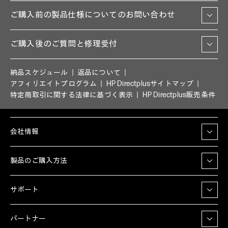
ご購入前の製品仕様についてのお問い合わせ
ご購入後のご質問と修理受付
納品スケジュール
返品について
アフィリエイトプログラム
HP Directplusサイトマップ
特定商取引に関する法律に基づく表示
HP Directplus販売条件
会社情報
製品のご購入方法
サポート
パートナー