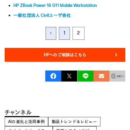
HP ZBook Power 16 G11 Mobile Workstation
一般社団法人 Civilユーザ会社
‹
1
2
HPへのご相談はこちら
チャンネル
AIの進化と活用事例
製品トレンド＆レビュー