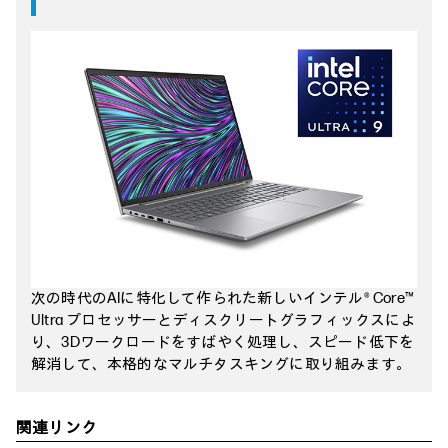
次の時代のAIに特化して作られた新しいインテル® Core™
Ultra プロセッサーとディスクリートグラフィックスによ
り、3Dワークロードをすばやく処理し、スピード低下を
解消して、本格的なマルチタスキングに取り組みます。
関連リンク