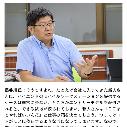
長谷川氏：
そうですよね。たとえば会社に入ってきた新人さ
んに、ハイエンドのモバイルワークステーションを提供する
ケースは非常に少ない。ところがエントリーモデルを配付さ
れると、できる領域が絞られてしまい、新人さんは「ここま
でやればいいんだ」と仕事の箱を決めてしまう。つまりはコ
トがモノに依存するような形になってしまいます。なので、