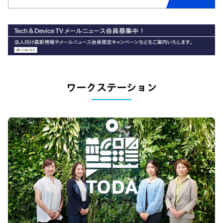
ワークステーション