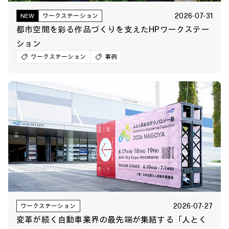
2026-07-31
NEW
ワークステーション
都市空間を彩る作品づくりを支えたHPワークステー
ション
ワークステーション
事例
2026-07-27
ワークステーション
変革が続く自動車業界の最先端が集結する「人とく