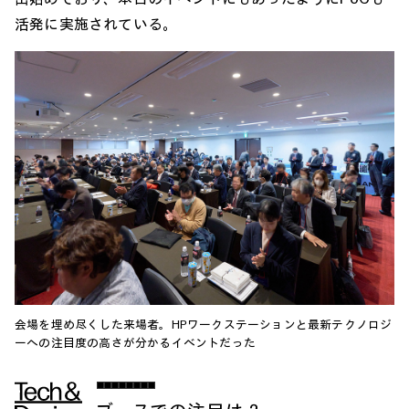
活発に実施されている。
会場を埋め尽くした来場者。HPワークステーションと最新テクノロジ
ーへの注目度の高さが分かるイベントだった