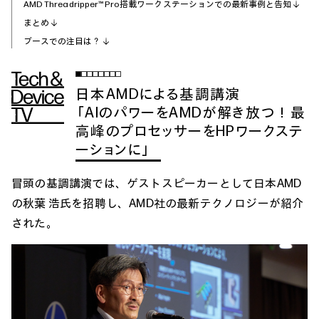
AMD Threadripper™ Pro搭載ワークステーションでの最新事例と告知
まとめ
ブースでの注目は？
日本AMDによる基調講演
「AIのパワーをAMDが解き放つ！最
高峰のプロセッサーをHPワークステ
ーションに」
冒頭の基調講演では、ゲストスピーカーとして日本AMD
の秋葉 浩氏を招聘し、AMD社の最新テクノロジーが紹介
された。