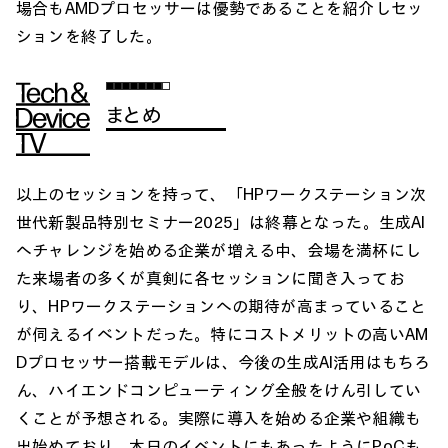
場合もAMDプロセッサーは優勢であることを紹介しセッ
ションを終了した。
まとめ
以上のセッションを持って、「HPワークステーション次
世代新製品特別セミナー2025」は終幕となった。生成AI
へチャレンジを始める企業が増える中、会場を満杯にし
た来場者の多くが真剣に各セッションに聞き入ってお
り、HPワークステーションへの期待が高まっていること
が伺えるイベントだった。特にコストメリットの高いAM
Dプロセッサー搭載モデルは、今後の生成AI活用はもちろ
ん、ハイエンドコンピューティング全般をけん引してい
くことが予想される。実際に導入を始める企業や組織も
出始めており、本日のイベントにもあったようにPoCも