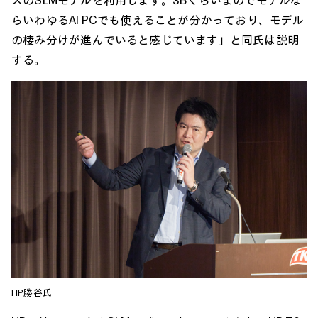
らいわゆるAI PCでも使えることが分かっており、モデル
の棲み分けが進んでいると感じています」と同氏は説明
する。
HP勝谷氏