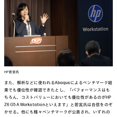
HP若宮氏
また、解析などに使われるAbaqusによるベンチマーク結
果でも優位性が確認できたとし、「パフォーマンスはも
ちろん、コストバリューにおいても優位性があるのがHP
Z6 G5 A Workstationといえます」と若宮氏は自信をのぞ
かせる。他にも様々ベンチマークが公表され、いずれの