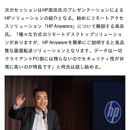
次のセッションはHP高田氏のプレゼンテーションによる
HPソリューションの紹介となる。始めにリモートアクセ
スソリューション「HP Anyware」について解説する高田
氏。「様々な方式のリモートデスクトップソリューショ
ンがありますが、HP Anywareを簡単にご説明すると高品
質な画面転送ソリューションとなります。データは一切
クライアントPC側には残らないのでセキュリティ性が非
常に高いのが特長です」と同氏は話し始める。