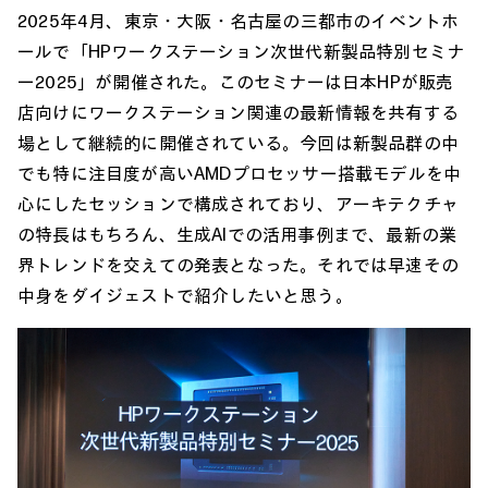
2025年4月、東京・大阪・名古屋の三都市のイベントホ
ールで「HPワークステーション次世代新製品特別セミナ
ー2025」が開催された。このセミナーは日本HPが販売
店向けにワークステーション関連の最新情報を共有する
場として継続的に開催されている。今回は新製品群の中
でも特に注目度が高いAMDプロセッサー搭載モデルを中
心にしたセッションで構成されており、アーキテクチャ
の特長はもちろん、生成AIでの活用事例まで、最新の業
界トレンドを交えての発表となった。それでは早速その
中身をダイジェストで紹介したいと思う。