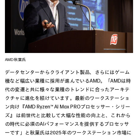
AMD秋葉氏
データセンターからクライアント製品、さらにはゲーム
機など幅広い業種に採用が進んでいるAMD。「AMDは時
代の変遷と共に様々な業種のトレンドに合ったアーキテ
クチャに進化を続けています。最新のワークステーショ
ン向け『AMD Ryzen™ AI Max PROプロセッサー・シリー
ズ』 は前世代と比較して大幅な性能の向上と、これから
の時代に必須のAIパフォーマンスを提供するプロセッサ
ーです」と秋葉氏は2025年のワークステーション市場に