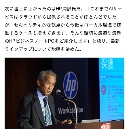
次に壇上に上がったのはHP浦野氏だ。「これまでAIサー
ビスはクラウドから提供されることがほとんどでした
が、セキュリティ的な観点から今後はローカル環境で稼
働するケースも増えてきます。そんな環境に最適な最新
のHPビジネスノートPCをご紹介します」と語り、最新
ラインアップについて説明を始めた。