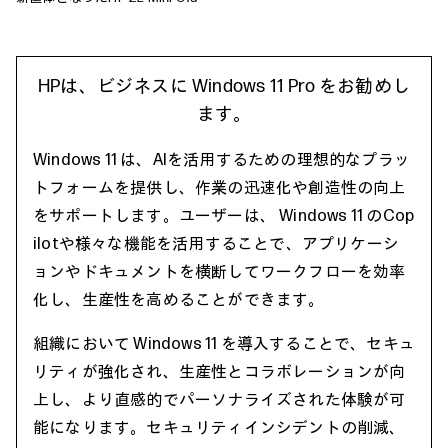
HPは、ビジネスに Windows 11 Pro をお勧めし
ます。
Windows 11 は、AIを活用するための理想的なプラッ
トフォームを提供し、作業の迅速化や創造性の向上
をサポートします。ユーザーは、 Windows 11 のCop
ilotや様々な機能を活用することで、アプリケーシ
ョンやドキュメントを横断してワークフローを効率
化し、生産性を高めることができます。
組織において Windows 11 を導入することで、セキュ
リティが強化され、生産性とコラボレーションが向
上し、より直感的でパーソナライズされた体験が可
能になります。セキュリティインシデントの削減、