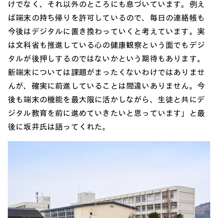
けでなく、それ以外のところにも息づいています。例え
ば端末の持ち帰りを許可しているので、毎日の連絡帳も
今後はデジタルに置き換わっていくと考えています。実
は文科省も推進している心の健康観察という面でもデジ
タルが後押しするのではないかという期待もあります。
新端末については課題がまったくないわけではありませ
んが、確実に前進していることは間違いありません。今
後も端末の機能を最大限に活かしながら、生徒と共にデ
ジタル教育を前に進めていきたいと思っています」と最
後に坂井氏は語ってくれた。