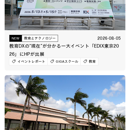
2026-08-05
NEW
教育とテクノロジー
教育DXの“現在”が分かる一大イベント「EDIX東京20
26」にHPが出展
イベントレポート
GIGAスクール
教育