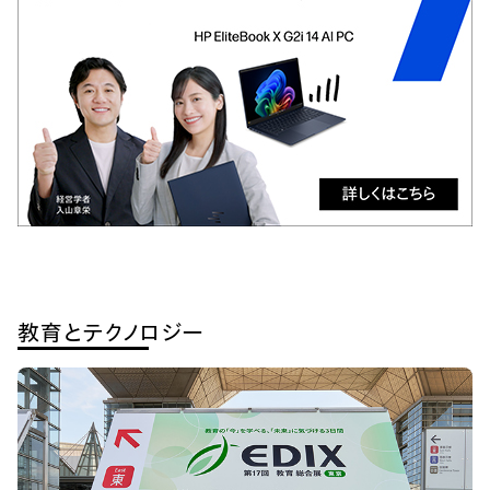
教育とテクノロジー