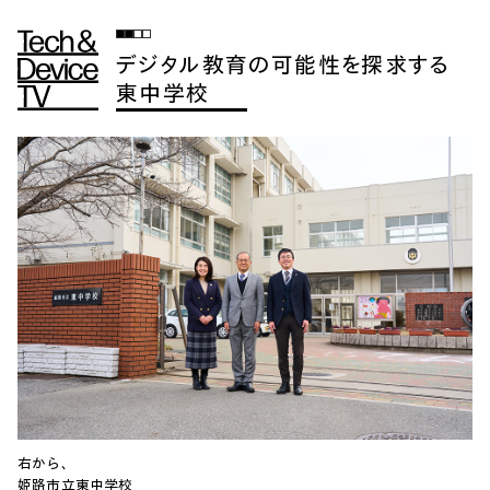
デジタル教育の可能性を探求する
東中学校
右から、
姫路市立東中学校