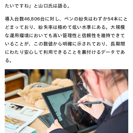
たいですね」と山口氏は語る。
導入台数46,806台に対し、ペンの紛失はわずか54本にと
どまっており、紛失率は極めて低い水準にある。大規模
な運用環境においても高い管理性と信頼性を維持できて
いることが、この数値から明確に示されており、長期間
にわたり安心して利用できることを裏付けるデータであ
る。