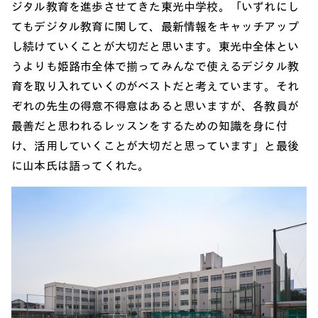
ジタル教育を進歩させてきた東光中学校。「いずれにし
てもデジタル教育に関して、最新情報をキャッチアップ
し続けていくことが大切だと思います。東光中全体とい
うよりも姫路市全体で揃ってみんなで使えるデジタル教
育を取り入れていくのがベストだと考えています。それ
ぞれの先生の得意不得意はあると思いますが、各教員が
最善だと思われるレッスンをするための知識を身に付
け、活用していくことが大切だと思っています」と最後
に山本氏は語ってくれた。