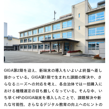
GIGA第2期を迎え、新端末の導入もいよいよ終盤へ差し
掛かっている。GIGA第1期で生まれた課題の解決や、さ
らなるニーズへの対応を考え、各自治体では一括購入に
おける機種選定の目も厳しくなっている。そんな中、い
ち早くHPのGIGA端末を導入したことで、課題解決や新
たな可能性、さらなるデジタル教育の向上へのヒントの