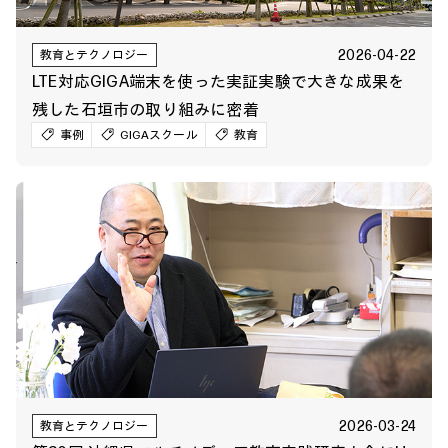
2026-04-22
教育とテクノロジー
LTE対応GIGA端末を使った実証実験で大きな成果を
残した石垣市の取り組みに密着
事例
GIGAスクール
教育
2026-03-24
教育とテクノロジー