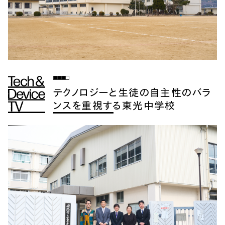
テクノロジーと生徒の自主性のバラ
ンスを重視する東光中学校