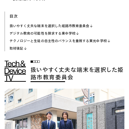
目次
扱いやすく丈夫な端末を選択した姫路市教育委員会
デジタル教育の可能性を探求する東中学校
テクノロジーと生徒の自主性のバランスを重視する東光中学校
取材後記
扱いやすく丈夫な端末を選択した姫
路市教育委員会