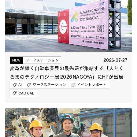
2026-07-27
NEW
ワークステーション
変革が続く自動車業界の最先端が集結する「人とく
るまのテクノロジー展 2026 NAGOYA」にHPが出展
AI
ワークステーション
イベントレポート
CAD CAE