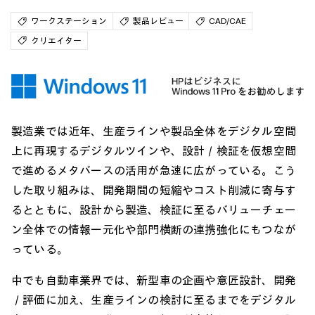
ワークステーション
製品レビュー
CAD/CAE
クリエイター
製造業では近年、生産ラインや製品全体をデジタル空間
上に再現するデジタルツインや、設計／検証を仮想空間
で進めるメタバースの活用が急速に広がっている。こう
した取り組みは、開発期間の短縮やコスト削減に寄与す
るとともに、設計から製造、検証に至るバリューチェー
ン全体での情報一元化や部門横断の連携強化にもつなが
っている。
中でも自動車業界では、新型車の企画や意匠設計、開発
／評価に加え、生産ラインの検討に至るまでをデジタル