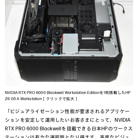
NVIDIA RTX PRO 6000 Blackwell Workstation Editionを1枚搭載したHP
Z6 G5 A Workstation［クリックで拡大］
「ビジュアライゼーション性能が要求されるアプリケー
ションを安定して運用したいお客さまにとって、NVIDIA
RTX PRO 6000 Blackwellを搭載できる日本HPのワークス
テーションは有力な選択肢となり得ます。高度なビジュ