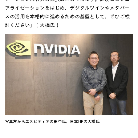
アライゼーションをはじめ、デジタルツインやメタバー
スの活用を本格的に進めるための基盤として、ぜひご検
討ください」（大橋氏）
写真左からエヌビディアの田中氏、日本HPの大橋氏