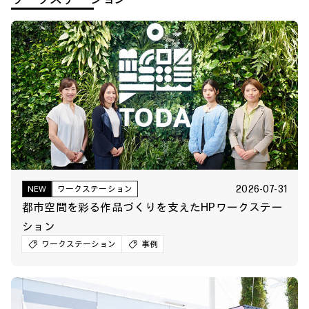
2026-07-31
NEW
ワークステーション
都市空間を彩る作品づくりを支えたHPワークステー
ション
ワークステーション
事例