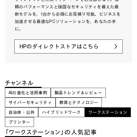
頼のパフォーマンスと強固なセキュリティを備えた最
新モデルを、1台からお得にお見積り可能。ビジネスを
加速させる最適なPCソリューションを、あなたの手
に。
HPのダイレクトストアはこちら
チャンネル
AIの進化と活用事例
製品トレンド＆レビュー
サイバーセキュリティ
教育とテクノロジー
自治体・公共
ハイブリッドワーク
ワークステーション
プリンター
「ワークステーション」の人気記事