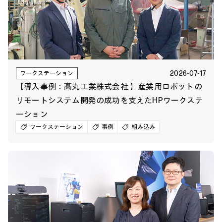
2026-07-17
ワークステーション
【導入事例：髙丸工業株式会社 】産業用ロボットの
リモートシステム開発の成功を支えたHPワークステ
ーション
ワークステーション
事例
組み込み