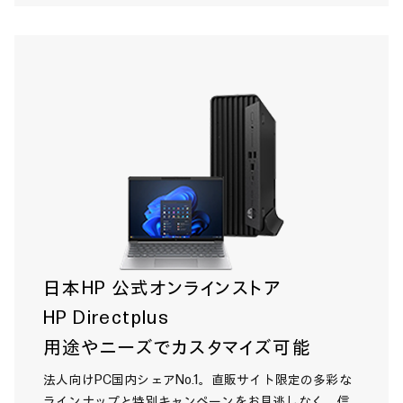
日本HP 公式オンラインストア
HP Directplus
用途やニーズでカスタマイズ可能
法人向けPC国内シェアNo.1。直販サイト限定の多彩な
ラインナップと特別キャンペーンをお見逃しなく。信