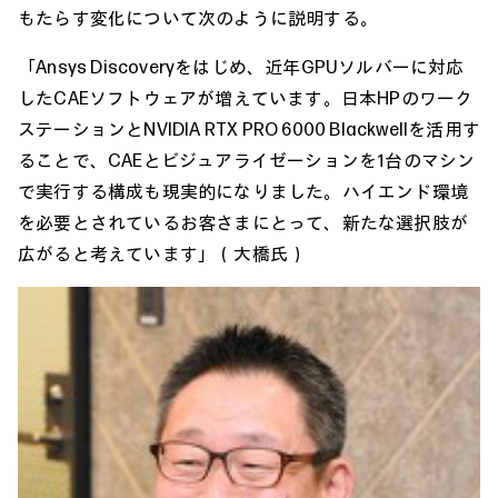
もたらす変化について次のように説明する。
「Ansys Discoveryをはじめ、近年GPUソルバーに対応
したCAEソフトウェアが増えています。日本HPのワーク
ステーションとNVIDIA RTX PRO 6000 Blackwellを活用す
ることで、CAEとビジュアライゼーションを1台のマシン
で実行する構成も現実的になりました。ハイエンド環境
を必要とされているお客さまにとって、新たな選択肢が
広がると考えています」（大橋氏）