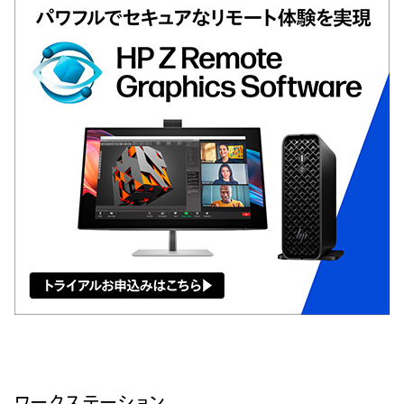
ワークステーション