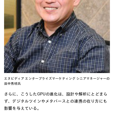
エヌビディア エンタープライズマーケティング シニアマネージャーの
田中秀明氏
さらに、こうしたGPUの進化は、設計や解析にとどまら
ず、デジタルツインやメタバースとの連携の在り方にも
影響を与えている。