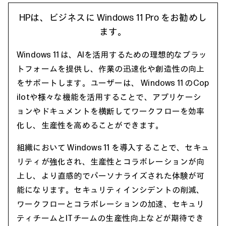
HPは、ビジネスに Windows 11 Pro をお勧めし
ます。
Windows 11 は、AIを活用するための理想的なプラッ
トフォームを提供し、作業の迅速化や創造性の向上
をサポートします。ユーザーは、 Windows 11 のCop
ilotや様々な機能を活用することで、アプリケーシ
ョンやドキュメントを横断してワークフローを効率
化し、生産性を高めることができます。
組織において Windows 11 を導入することで、セキュ
リティが強化され、生産性とコラボレーションが向
上し、より直感的でパーソナライズされた体験が可
能になります。セキュリティインシデントの削減、
ワークフローとコラボレーションの加速、セキュリ
ティチームとITチームの生産性向上などが期待でき