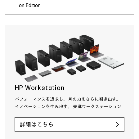
on Edition
HP Workstation
パフォーマンスを追求し、 AIの力をさらに引き出す。
イノベーションを生み出す、 先進ワークステーション
詳細はこちら