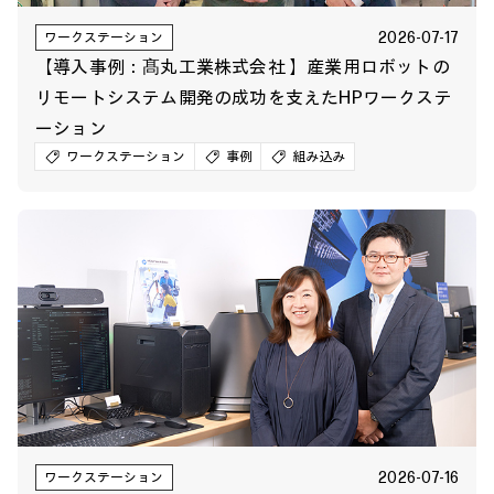
2026-07-17
ワークステーション
【導入事例：髙丸工業株式会社 】産業用ロボットの
リモートシステム開発の成功を支えたHPワークステ
ーション
ワークステーション
事例
組み込み
2026-07-16
ワークステーション