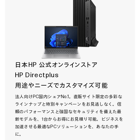
日本HP 公式オンラインストア
HP Directplus
用途やニーズでカスタマイズ可能
法人向けPC国内シェアNo.1。直販サイト限定の多彩な
ラインナップと特別キャンペーンをお見逃しなく。信
頼のパフォーマンスと強固なセキュリティを備えた最
新モデルを、1台からお得にお見積り可能。ビジネスを
加速させる最適なPCソリューションを、あなたの手
に。