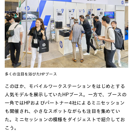
多くの注目を浴びたHPブース
このほか、モバイルワークステーションをはじめとする
人気モデルを展示していたHPブース。一方で、ブースの
一角ではHPおよびパートナー4社によるミニセッション
も開催され、小さなスポットながらも注目を集めてい
た。ミニセッションの模様をダイジェストで紹介してお
こう。