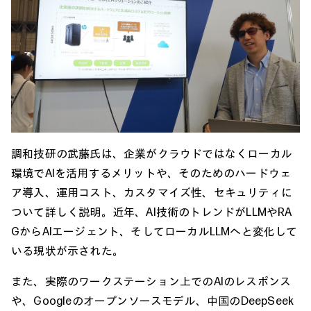
調和技研の武藤氏は、企業がクラウドではなくローカル
環境でAIを活用するメリットや、そのためのハードウェ
ア導入、運用コスト、カスタマイズ性、セキュリティに
ついて詳しく説明。近年、AI技術のトレンドがLLMやRA
GからAIエージェント、そしてローカルLLMへと変化して
いる現状が示された。
また、実際のワークステーション上でのAIのレスポンス
や、Googleのオープンソースモデル、中国のDeepSeek