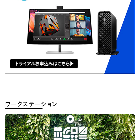
ワークステーション