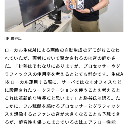
HP 勝谷氏
ローカル生成AIによる画像の自動生成のデモがおこなわ
れていたが、両者において驚かされるのは音の静かさ
だ。「排熱はそれなりにありますが、プロセッサーやグ
ラフィックスの使用率を考えるととても静かです。生成A
Iをローカル運用する際に、サーバではなくオフィスなど
に設置されたワークステーションを使うことを考えると
これは革新的な特長だと思います」と勝谷氏は語る。た
しかに、フル稼働を続けるプロセッサーとグラフィック
スを想像するとファンの音が大きくなることも予想でき
るが、静音性を保ったままでいるのはエアフロー性能