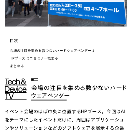
目次
会場の注目を集める数少ないハードウェアベンダー
HPブース ミニセミナー概要
まとめ
会場の注目を集める数少ないハード
ウェアベンダー
イベント会場のほぼ中央に位置するHPブース。今回はAI
をテーマにしたイベントだけに、周囲はアプリケーショ
ンやソリューションなどのソフトウェアを展示する企業