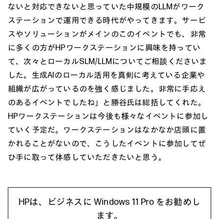
ないと対応できないと思っていた中規模のLLMがワーク
ステーションで運用できる時代がやってきます。サービ
スやソリューションがメインのこのイベントでも、非常
に多くの方がHPワークステーションに興味を持ってい
て、次々とローカルSLM/LLMについてご相談くださいま
した。生成AIのローカル活用を真剣に考えている企業や
組織が広がっているのを強く感じました。非常に手応え
のあるイベントでしたね」と勝谷氏は総括してくれた。
HPワークステーションは今後も様々なイベントに参加し
ていく予定だ。ワークステーションはなかなか店頭に置
かれることがないので、こうしたイベントに参加してぜ
ひ手に取って体感していただきたいと思う。
HPは、ビジネスに Windows 11 Pro をお勧めし
ます。