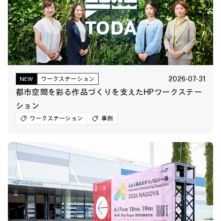
2026-07-31
NEW
ワークステーション
都市空間を彩る作品づくりを支えたHPワークステー
ション
ワークステーション
事例