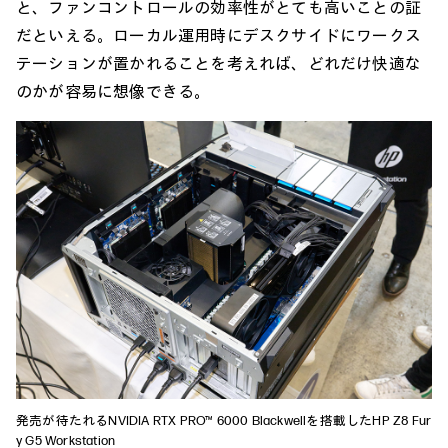
と、ファンコントロールの効率性がとても高いことの証
だといえる。ローカル運用時にデスクサイドにワークス
テーションが置かれることを考えれば、どれだけ快適な
のかが容易に想像できる。
発売が待たれるNVIDIA RTX PRO™ 6000 Blackwellを搭載したHP Z8 Fur
y G5 Workstation