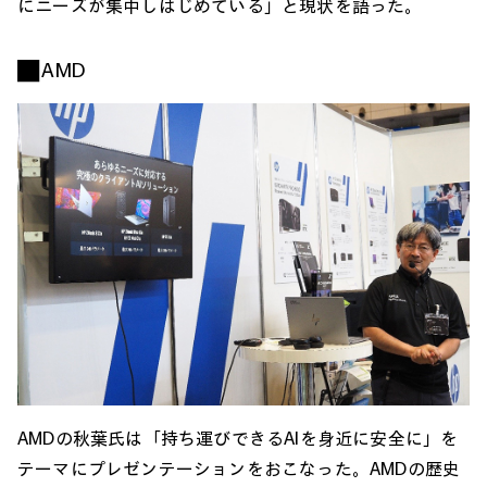
にニーズが集中しはじめている」と現状を語った。
■ AMD
AMDの秋葉氏は「持ち運びできるAIを身近に安全に」を
テーマにプレゼンテーションをおこなった。AMDの歴史