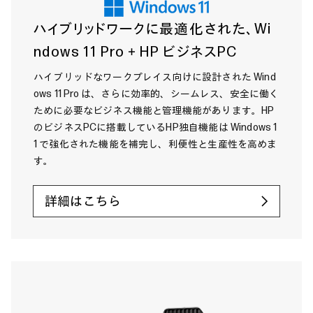
ハイブリッドワークに最適化された、Wi
ndows 11 Pro＋HP ビジネスPC
ハイブリッドなワークプレイス向けに設計された Wind
ows 11 Pro は、さらに効率的、シームレス、安全に働く
ために必要なビジネス機能と管理機能があります。HP
のビジネスPCに搭載しているHP独自機能は Windows 1
1 で強化された機能を補完し、利便性と生産性を高めま
す。
詳細はこちら