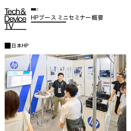
HPブース ミニセミナー概要
■ 日本HP