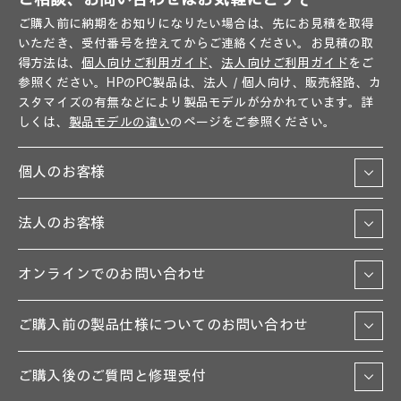
ご購入前に納期をお知りになりたい場合は、先にお見積を取得
いただき、受付番号を控えてからご連絡ください。お見積の取
得方法は、
個人向けご利用ガイド
、
法人向けご利用ガイド
をご
参照ください。HPのPC製品は、法人／個人向け、販売経路、カ
スタマイズの有無などにより製品モデルが分かれています。詳
しくは、
製品モデルの違い
のページをご参照ください。
個人のお客様
法人のお客様
オンラインでのお問い合わせ
ご購入前の製品仕様についてのお問い合わせ
ご購入後のご質問と修理受付