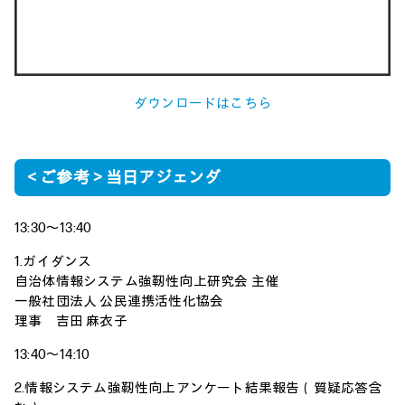
ダウンロードはこちら
＜ご参考＞当日アジェンダ
13:30～13:40
1.ガイダンス
自治体情報システム強靭性向上研究会 主催
一般社団法人 公民連携活性化協会
理事 吉田 麻衣子
13:40～14:10
2.情報システム強靭性向上アンケート結果報告（質疑応答含