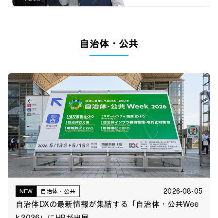
自治体・公共
2026-08-05
NEW
自治体・公共
自治体DXの最新情報が集結する「自治体・公共Wee
k 2026」にHPが出展