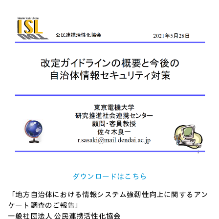
ダウンロードはこちら
「地方自治体における情報システム強靭性向上に関するアン
ケート調査のご報告」
一般社団法人 公民連携活性化協会