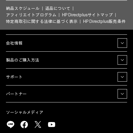
納品スケジュール
返品について
アフィリエイトプログラム
HP Directplusサイトマップ
特定商取引に関する法律に基づく表示
HP Directplus販売条件
会社情報
製品のご購入方法
サポート
パートナー
ソーシャルメディア