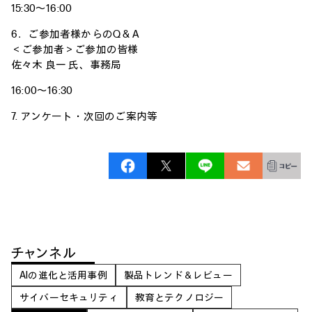
15:30～16:00
6．ご参加者様からのQ & A
＜ご参加者＞ご参加の皆様
佐々木 良一 氏、事務局
16:00〜16:30
7. アンケート・次回のご案内等
チャンネル
AIの進化と活用事例
製品トレンド＆レビュー
サイバーセキュリティ
教育とテクノロジー