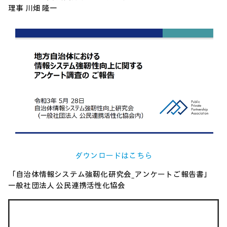
理事 川畑 隆一
ダウンロードはこちら
「自治体情報システム強靭化研究会_アンケートご報告書」
一般社団法人 公民連携活性化協会