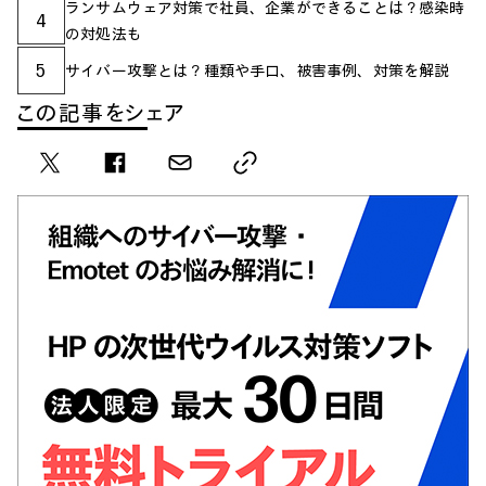
ランサムウェア対策で社員、企業ができることは？感染時
4
の対処法も
5
サイバー攻撃とは？種類や手口、被害事例、対策を解説
この記事をシェア