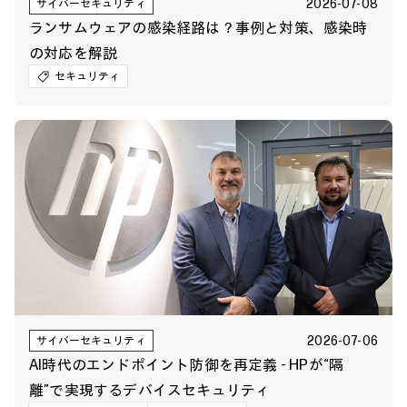
2026-07-08
サイバーセキュリティ
ランサムウェアの感染経路は？事例と対策、感染時
の対応を解説
セキュリティ
2026-07-06
サイバーセキュリティ
AI時代のエンドポイント防御を再定義 - HPが“隔
離”で実現するデバイスセキュリティ