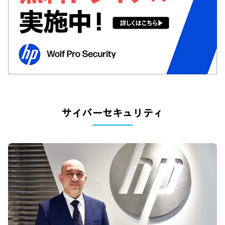
サイバーセキュリティ