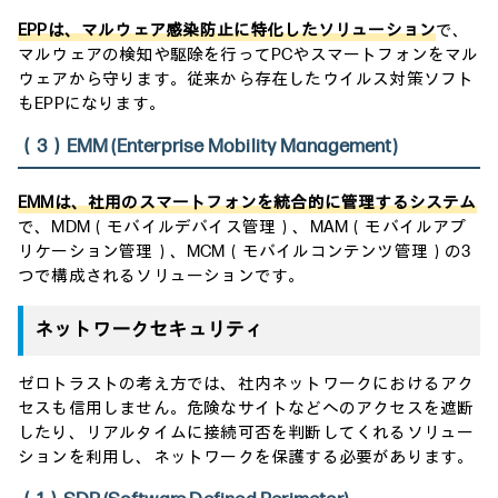
EPPは、マルウェア感染防止に特化したソリューション
で、
マルウェアの検知や駆除を行ってPCやスマートフォンをマル
ウェアから守ります。従来から存在したウイルス対策ソフト
もEPPになります。
（3）EMM (Enterprise Mobility Management)
EMMは、社用のスマートフォンを統合的に管理するシステム
で、MDM（モバイルデバイス管理）、MAM（モバイルアプ
リケーション管理）、MCM（モバイルコンテンツ管理）の3
つで構成されるソリューションです。
ネットワークセキュリティ
ゼロトラストの考え方では、社内ネットワークにおけるアク
セスも信用しません。危険なサイトなどへのアクセスを遮断
したり、リアルタイムに接続可否を判断してくれるソリュー
ションを利用し、ネットワークを保護する必要があります。