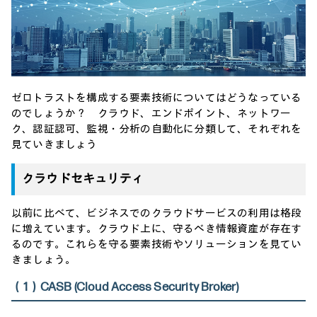
ゼロトラストを構成する要素技術についてはどうなっている
のでしょうか？ クラウド、エンドポイント、ネットワー
ク、認証認可、監視・分析の自動化に分類して、それぞれを
見ていきましょう
クラウドセキュリティ
以前に比べて、ビジネスでのクラウドサービスの利用は格段
に増えています。クラウド上に、守るべき情報資産が存在す
るのです。これらを守る要素技術やソリューションを見てい
きましょう。
（1）CASB (Cloud Access Security Broker)