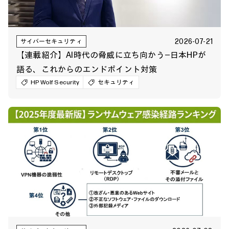
2026-07-21
サイバーセキュリティ
【連載紹介】AI時代の脅威に立ち向かう―日本HPが
語る、これからのエンドポイント対策
HP Wolf Security
セキュリティ