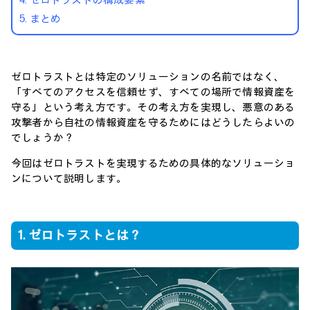
4. ゼロトラストの構成要素
5. まとめ
ゼロトラストとは特定のソリューションの名前ではなく、
「すべてのアクセスを信頼せず、すべての場所で情報資産を
守る」という考え方です。その考え方を実現し、悪意のある
攻撃者から自社の情報資産を守るためにはどうしたらよいの
でしょうか？
今回はゼロトラストを実現するための具体的なソリューショ
ンについて説明します。
1. ゼロトラストとは？