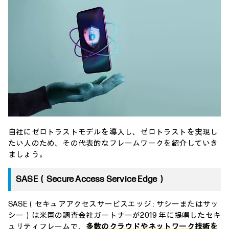
自社にゼロトラストモデルを導入し、ゼロトラストを実現し
たい人のため、その代表的なフレームワークを紹介していき
ましょう。
SASE（Secure Access Service Edge）
SASE（セキュアアクセスサービスエッジ : サシーまたはサッ
シー）は米国の調査会社ガートナーが2019 年に提唱したセキ
ュリティフレームで、
多数のクラウドやネットワーク技術を