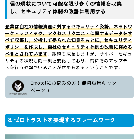
信の現状について可能な限り多くの情報を収集
し、セキュリティ体制の改善に利用する
企業は自社の情報資産に対するセキュリティ姿勢、ネットワ
ークトラフィック、アクセスリクエストに関するデータをす
べて収集し、分析して得られた知見をもとに、セキュリティ
ポリシーを作成し、自社のセキュリティ体制の改善に努める
べきとされています
。組織も成長しますが、サイバーセキュ
リティの状況も刻一刻と変化しており、常にそのアップデー
トを行う姿勢でいることが求められるということです。
Emotetにお悩みの方（無料試用キャン
ペーン）
3. ゼロトラストを実現するフレームワーク