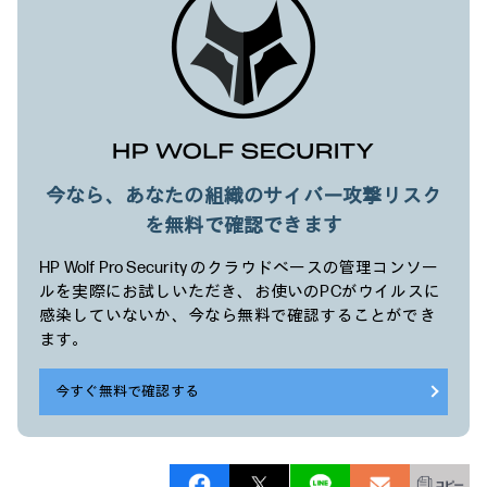
今なら、あなたの組織のサイバー攻撃リスク
を無料で確認できます
HP Wolf Pro Security のクラウドベースの管理コンソー
ルを実際にお試しいただき、お使いのPCがウイルスに
感染していないか、今なら無料で確認することができ
ます。
今すぐ無料で確認する