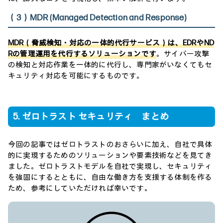
（3）MDR (Managed Detection and Response)
MDR（脅威検知・対応の一体的代行サービス）は、EDRやND
Rの管理運用を代行するソリューションです
。サイバー攻撃
の検知と対応作業を一体的に代行し、専門家がいなくてもセ
キュリティ対応を可能にするものです。
5. ゼロトラスト セキュリティ まとめ
今回の記事ではゼロトラストのおさらいに加え、自社で具体
的に実現するためのソリューションや要素技術などを見てき
ました。ゼロトラストモデルを自社で実現し、セキュリティ
を強固にするとともに、自由な働き方を支援する体制を作る
ため、参考にしていただければ幸いです。