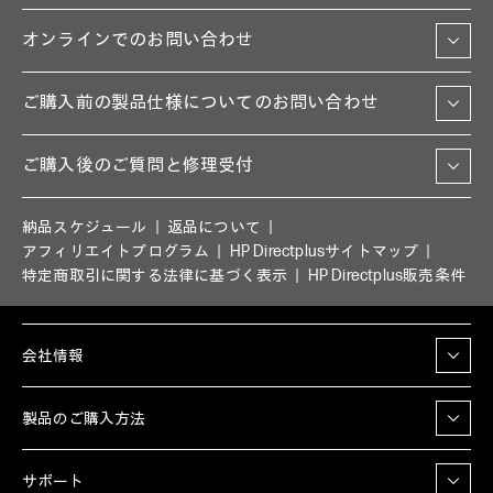
オンラインでのお問い合わせ
ご購入前の製品仕様についてのお問い合わせ
ご購入後のご質問と修理受付
納品スケジュール
返品について
アフィリエイトプログラム
HP Directplusサイトマップ
特定商取引に関する法律に基づく表示
HP Directplus販売条件
会社情報
製品のご購入方法
サポート