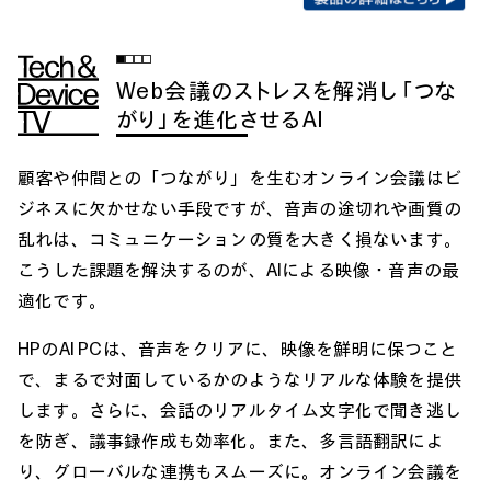
Web会議のストレスを解消し「つな
がり」を進化させるAI
顧客や仲間との「つながり」を生むオンライン会議はビ
ジネスに欠かせない手段ですが、音声の途切れや画質の
乱れは、コミュニケーションの質を大きく損ないます。
こうした課題を解決するのが、AIによる映像・音声の最
適化です。
HPのAI PCは、音声をクリアに、映像を鮮明に保つこと
で、まるで対面しているかのようなリアルな体験を提供
します。さらに、会話のリアルタイム文字化で聞き逃し
を防ぎ、議事録作成も効率化。また、多言語翻訳によ
り、グローバルな連携もスムーズに。オンライン会議を