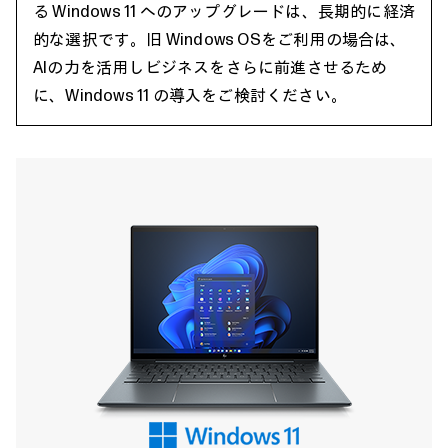
る Windows 11 へのアップグレードは、長期的に経済
的な選択です。旧 Windows OSをご利用の場合は、
AIの力を活用しビジネスをさらに前進させるため
に、Windows 11 の導入をご検討ください。