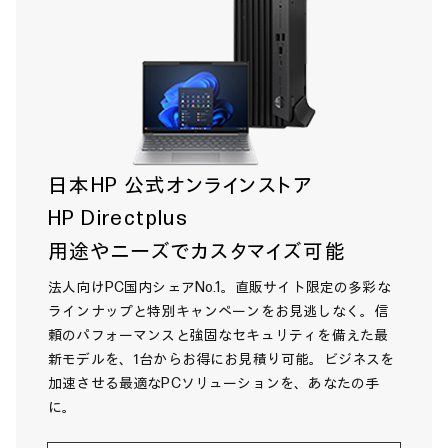
日本HP 公式オンラインストア
HP Directplus
用途やニーズでカスタマイズ可能
法人向けPC国内シェアNo.1。直販サイト限定の多彩な
ラインナップと特別キャンペーンをお見逃しなく。信
頼のパフォーマンスと強固なセキュリティを備えた最
新モデルを、1台からお得にお見積り可能。ビジネスを
加速させる最適なPCソリューションを、あなたの手
に。