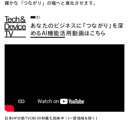
確かな「つながり」の場へと進化させます。
あなたのビジネスに「つながり」を深
めるAI機能活用動画はこちら
日本HPの新TVCM 30秒篇も放映中！(一部地域を除く)