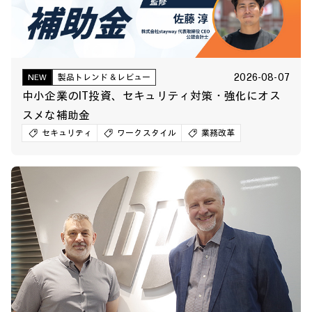
2026-08-07
NEW
製品トレンド＆レビュー
中小企業のIT投資、セキュリティ対策・強化にオス
スメな補助金
セキュリティ
ワークスタイル
業務改革