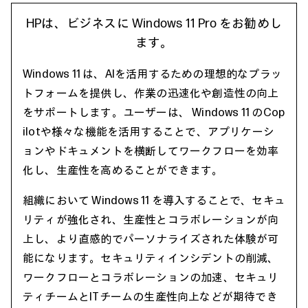
HPは、ビジネスに Windows 11 Pro をお勧めし
ます。
Windows 11 は、AIを活用するための理想的なプラッ
トフォームを提供し、作業の迅速化や創造性の向上
をサポートします。ユーザーは、 Windows 11 のCop
ilotや様々な機能を活用することで、アプリケーシ
ョンやドキュメントを横断してワークフローを効率
化し、生産性を高めることができます。
組織において Windows 11 を導入することで、セキュ
リティが強化され、生産性とコラボレーションが向
上し、より直感的でパーソナライズされた体験が可
能になります。セキュリティインシデントの削減、
ワークフローとコラボレーションの加速、セキュリ
ティチームとITチームの生産性向上などが期待でき