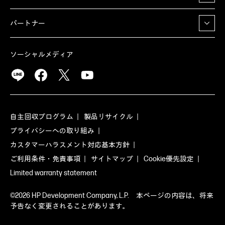
パートナー
ソーシャルメディア
自主回収プログラム
製品リサイクル
プライバシーへの取り組み
カスタマーハラスメント対応基本方針
ご利用条件・免責事項
サイトマップ
Cookie優先設定
Limited warranty statement
©2026 HP Development Company, L.P. 本ページの内容は、将来
予告なく変更されることがあります。