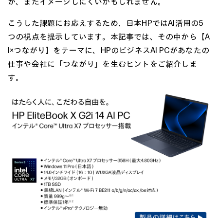
か、まだイメージしにくいかもしれません。
こうした課題にお応えするため、日本HPではAI活用の5
つの視点を提示しています。本記事では、その中から【A
I×つながり】をテーマに、HPのビジネスAI PCがあなたの
仕事や会社に「つながり」を生むヒントをご紹介しま
す。