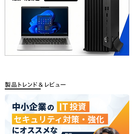
製品トレンド＆レビュー