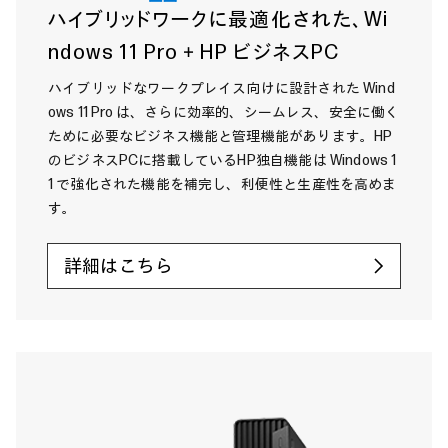
ハイブリッドワークに最適化された、Wi
ndows 11 Pro＋HP ビジネスPC
ハイブリッドなワークプレイス向けに設計された Wind
ows 11 Pro は、さらに効率的、シームレス、安全に働く
ために必要なビジネス機能と管理機能があります。HP
のビジネスPCに搭載しているHP独自機能は Windows 1
1 で強化された機能を補完し、利便性と生産性を高めま
す。
詳細はこちら