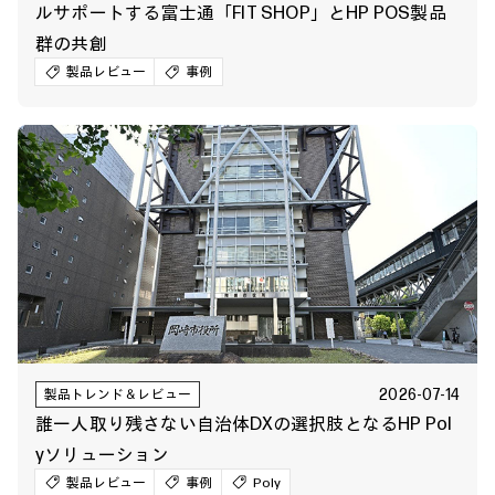
ルサポートする富士通「FIT SHOP」とHP POS製品
群の共創
製品レビュー
事例
2026-07-14
製品トレンド＆レビュー
誰一人取り残さない自治体DXの選択肢となるHP Pol
yソリューション
製品レビュー
事例
Poly