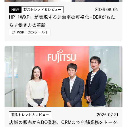
2026-08-04
NEW
製品トレンド＆レビュー
HP「WXP」が実現する非効率の可視化--DEXがもた
らす働き方の革新
WXP（DEXツール）
2026-07-21
製品トレンド＆レビュー
店舗の販売からBO業務、CRMまで店舗業務をトータ