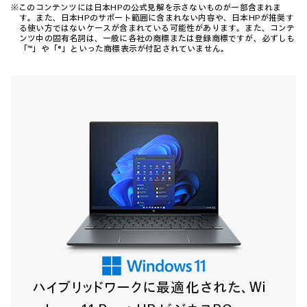
※このコンテンツには日本HPの公式見解を示さないものが一部含まれま
す。また、日本HPのサポート範囲に含まれない内容や、日本HPが推奨す
る使い方ではないケースが含まれている可能性があります。また、コンテ
ンツ中の固有名詞は、一般に各社の商標または登録商標ですが、必ずしも
「™」や「®」といった商標表示が付記されていません。
ハイブリッドワークに最適化された、Wi