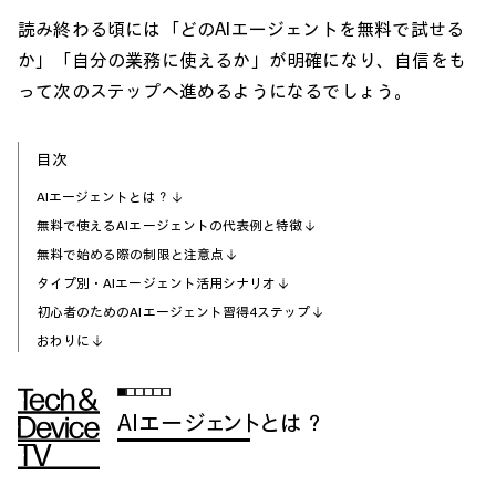
読み終わる頃には「どのAIエージェントを無料で試せる
か」「自分の業務に使えるか」が明確になり、自信をも
って次のステップへ進めるようになるでしょう。
目次
AIエージェントとは？
無料で使えるAIエージェントの代表例と特徴
無料で始める際の制限と注意点
タイプ別・AIエージェント活用シナリオ
初心者のためのAIエージェント習得4ステップ
おわりに
AIエージェントとは？