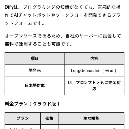
Dify
は、プログラミングの知識がなくても、直感的な操
作でAIチャットボットやワークフローを開発できるプラ
ットフォームです。
オープンソースであるため、自社のサーバーに設置して
無料で運用することも可能です。
項目
内容
開発元
LangGenius, Inc.（米国）
UI、プロンプトともに完全対
日本語対応
応
料金プラン（クラウド版）
プラン
価格
主な機能