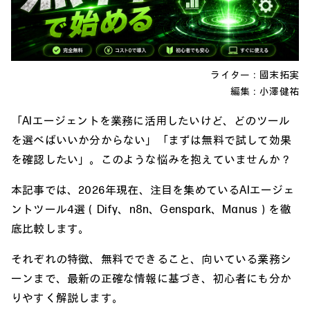
ライター：國末拓実
編集：
小澤健祐
「AIエージェントを業務に活用したいけど、どのツール
を選べばいいか分からない」「まずは無料で試して効果
を確認したい」。このような悩みを抱えていませんか？
本記事では、2026年現在、注目を集めているAIエージェ
ントツール4選（Dify、n8n、Genspark、Manus）を徹
底比較します。
それぞれの特徴、無料でできること、向いている業務シ
ーンまで、最新の正確な情報に基づき、初心者にも分か
りやすく解説します。