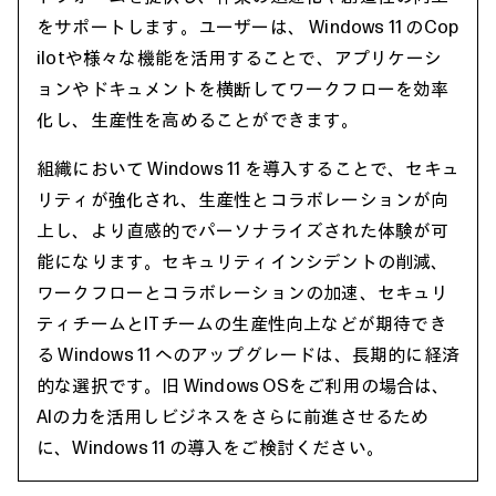
をサポートします。ユーザーは、 Windows 11 のCop
ilotや様々な機能を活用することで、アプリケーシ
ョンやドキュメントを横断してワークフローを効率
化し、生産性を高めることができます。
組織において Windows 11 を導入することで、セキュ
リティが強化され、生産性とコラボレーションが向
上し、より直感的でパーソナライズされた体験が可
能になります。セキュリティインシデントの削減、
ワークフローとコラボレーションの加速、セキュリ
ティチームとITチームの生産性向上などが期待でき
る Windows 11 へのアップグレードは、長期的に経済
的な選択です。旧 Windows OSをご利用の場合は、
AIの力を活用しビジネスをさらに前進させるため
に、Windows 11 の導入をご検討ください。