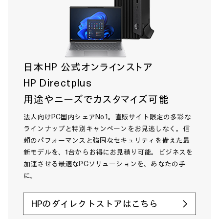
日本HP 公式オンラインストア
HP Directplus
用途やニーズでカスタマイズ可能
法人向けPC国内シェアNo.1。直販サイト限定の多彩な
ラインナップと特別キャンペーンをお見逃しなく。信
頼のパフォーマンスと強固なセキュリティを備えた最
新モデルを、1台からお得にお見積り可能。ビジネスを
加速させる最適なPCソリューションを、あなたの手
に。
HPのダイレクトストアはこちら