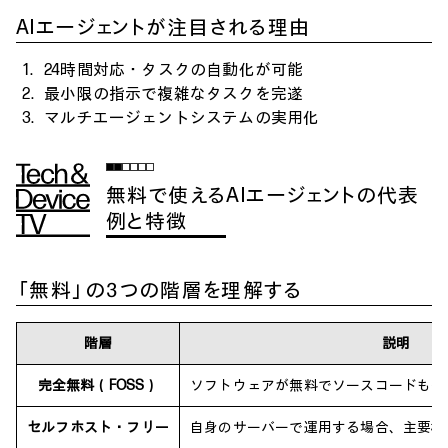
AIエージェントが注目される理由
24時間対応・タスクの自動化が可能
最小限の指示で複雑なタスクを完遂
マルチエージェントシステムの実用化
無料で使えるAIエージェントの代表
例と特徴
「無料」の3つの階層を理解する
階層
説明
完全無料（FOSS）
ソフトウェアが無料でソースコードも公
セルフホスト・フリー
自身のサーバーで運用する場合、主要機