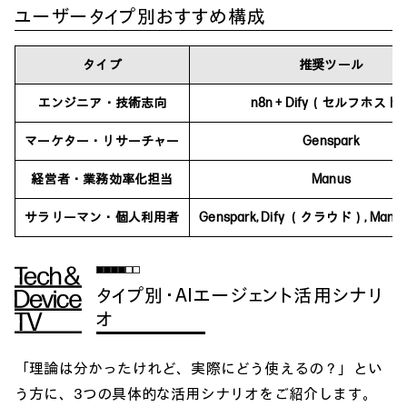
ユーザータイプ別おすすめ構成
タイプ
推奨ツール
エンジニア・技術志向
n8n + Dify（セルフホスト
マーケター・リサーチャー
Genspark
経営者・業務効率化担当
Manus
サラリーマン・個人利用者
Genspark, Dify （クラウド）, Ma
タイプ別・AIエージェント活用シナリ
オ
「理論は分かったけれど、実際にどう使えるの？」とい
う方に、3つの具体的な活用シナリオをご紹介します。