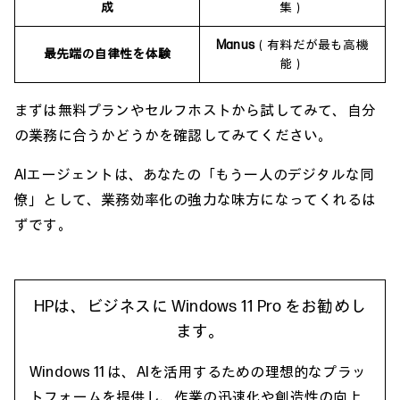
成
集）
Manus
（有料だが最も高機
最先端の自律性を体験
能）
まずは無料プランやセルフホストから試してみて、自分
の業務に合うかどうかを確認してみてください。
AIエージェントは、あなたの「もう一人のデジタルな同
僚」として、業務効率化の強力な味方になってくれるは
ずです。
HPは、ビジネスに Windows 11 Pro をお勧めし
ます。
Windows 11 は、AIを活用するための理想的なプラッ
トフォームを提供し、作業の迅速化や創造性の向上