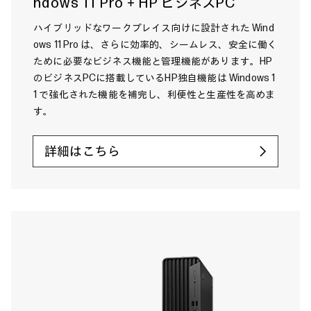
ndows 11 Pro＋HP ビジネスPC
ハイブリッドなワークプレイス向けに設計された Wind
ows 11 Pro は、さらに効率的、シームレス、安全に働く
ために必要なビジネス機能と管理機能があります。HP
のビジネスPCに搭載しているHP独自機能は Windows 1
1 で強化された機能を補完し、利便性と生産性を高めま
す。
詳細はこちら