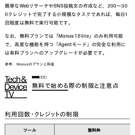
簡単なWebリサーチやSNS投稿文の作成など、200〜30
0クレジットで完了する小規模なタスクであれば、毎日1
回程度は無料で実行可能です。
なお、無料プランでは「Manus 1.6 lite」のみ利用可能
で、高度な機能を持つ「Agentモード」の完全な利用に
は有料プランへのアップグレードが必要です。
参考：
Manusのプランと料金
無料で始める際の制限と注意点
利用回数・クレジットの制限
ツール
無料枠