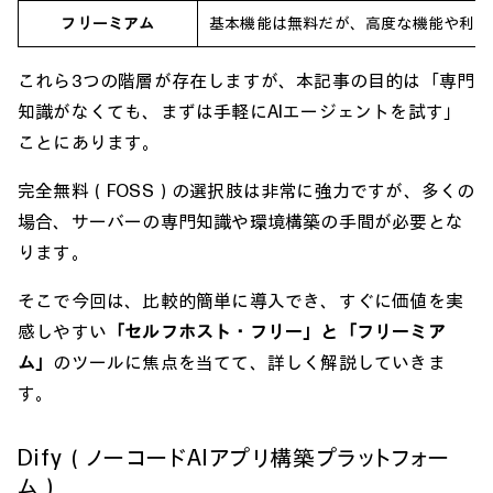
フリーミアム
基本機能は無料だが、高度な機能や利用
これら3つの階層が存在しますが、本記事の目的は「専門
知識がなくても、まずは手軽にAIエージェントを試す」
ことにあります。
完全無料（FOSS）の選択肢は非常に強力ですが、多くの
場合、サーバーの専門知識や環境構築の手間が必要とな
ります。
そこで今回は、比較的簡単に導入でき、すぐに価値を実
感しやすい
「セルフホスト・フリー」と「フリーミア
ム」
のツールに焦点を当てて、詳しく解説していきま
す。
Dify（ノーコードAIアプリ構築プラットフォー
ム）