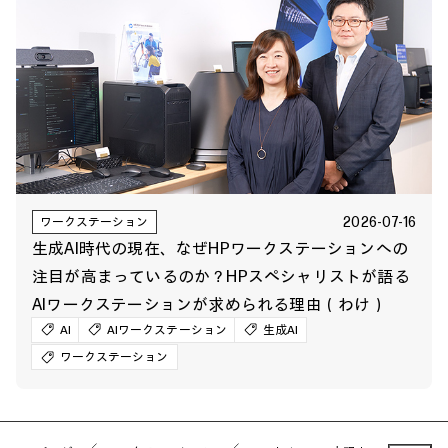
2026-07-16
ワークステーション
生成AI時代の現在、なぜHPワークステーションへの
注目が高まっているのか？HPスペシャリストが語る
AIワークステーションが求められる理由（わけ）
AI
AIワークステーション
生成AI
ワークステーション