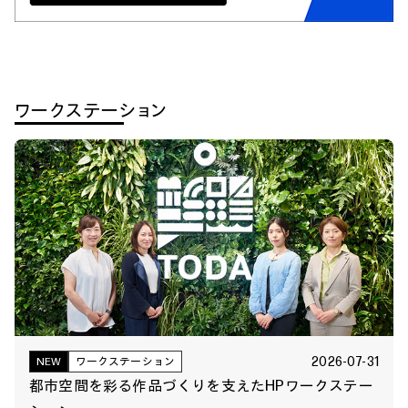
ワークステーション
2026-07-31
NEW
ワークステーション
都市空間を彩る作品づくりを支えたHPワークステー