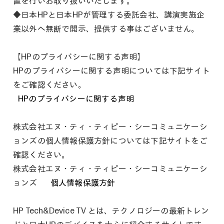
置を行いお取り扱いいたします。
◆日本HPと日本HPが管理する委託会社、講演実施企
業以外へ無断で開示、提供する事はございません。
【HPのプライバシーに関する声明】
HPのプライバシーに関する声明については下記サイト
をご確認ください。
HPのプライバシーに関する声明
株式会社エヌ・ティ・ティピー・シーコミュニケーシ
ョンズの個人情報保護方針については下記サイトをご
確認ください。
株式会社エヌ・ティ・ティピー・シーコミュニケーシ
ョンズ
個人情報保護方針
HP Tech&Device TV とは、テクノロジーの最新トレン