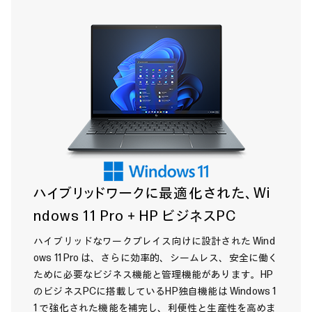
ハイブリッドワークに最適化された、Wi
ndows 11 Pro＋HP ビジネスPC
ハイブリッドなワークプレイス向けに設計された Wind
ows 11 Pro は、さらに効率的、シームレス、安全に働く
ために必要なビジネス機能と管理機能があります。HP
のビジネスPCに搭載しているHP独自機能は Windows 1
1 で強化された機能を補完し、利便性と生産性を高めま