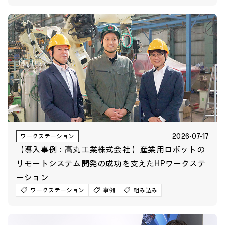
2026-07-17
ワークステーション
【導入事例：髙丸工業株式会社 】産業用ロボットの
リモートシステム開発の成功を支えたHPワークステ
ーション
ワークステーション
事例
組み込み