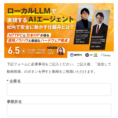
下記フォームに必要事項をご記入ください。ご記入後、「送信して
動画視聴」のボタンを押すと動画をご視聴いただけます。
*
企業名
事業所名