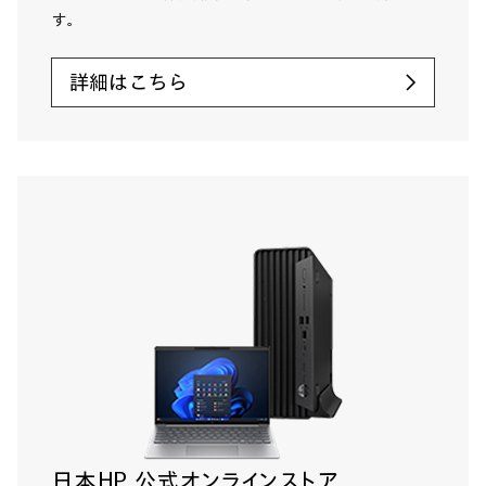
す。
詳細はこちら
日本HP 公式オンラインストア