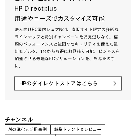
HP Directplus
用途やニーズでカスタマイズ可能
法人向けPC国内シェアNo.1。直販サイト限定の多彩な
ラインナップと特別キャンペーンをお見逃しなく。信
頼のパフォーマンスと強固なセキュリティを備えた最
新モデルを、1台からお得にお見積り可能。ビジネスを
加速させる最適なPCソリューションを、あなたの手
に。
HPのダイレクトストアはこちら
チャンネル
AIの進化と活用事例
製品トレンド＆レビュー