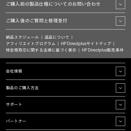
ご購入前の製品仕様についてのお問い合わせ
ご購入後のご質問と修理受付
納品スケジュール
返品について
アフィリエイトプログラム
HP Directplusサイトマップ
特定商取引に関する法律に基づく表示
HP Directplus販売条件
会社情報
製品のご購入方法
サポート
パートナー