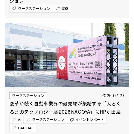
ション
ワークステーション
事例
2026-07-27
ワークステーション
変革が続く自動車業界の最先端が集結する「人とく
るまのテクノロジー展 2026 NAGOYA」にHPが出展
AI
ワークステーション
イベントレポート
CAD CAE