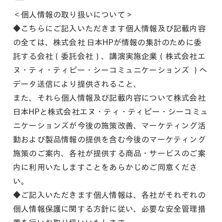
＜個人情報の取り扱いについて＞
◆こちらにご記入いただきます個人情報及び記載内容
の全ては、株式会社 日本HPが情報の集計のために委
託する会社（委託会社）、講演実施企業（株式会社エ
ヌ・ティ・ティピー・シーコミュニケーションズ
）へ
データ送信により提供されること、
また、それら個人情報及び記載内容について株式会社
日本HPと株式会社エヌ・ティ・ティピー・シーコミュ
ニケーションズが今後の施策改善、マーケティング活
動および製品情報の提供を含む今後のマーケティング
施策のご案内、各社が提供する商品・サービスのご案
内に利用いたしますことをあらかじめご同意くださ
い。
◆ご記入いただきます個人情報は、各社がそれぞれの
個人情報保護に関する方針に従い、必要な安全管理措