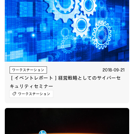
2018-09-21
ワークステーション
［イベントレポート］経営戦略としてのサイバーセ
キュリティセミナー
ワークステーション