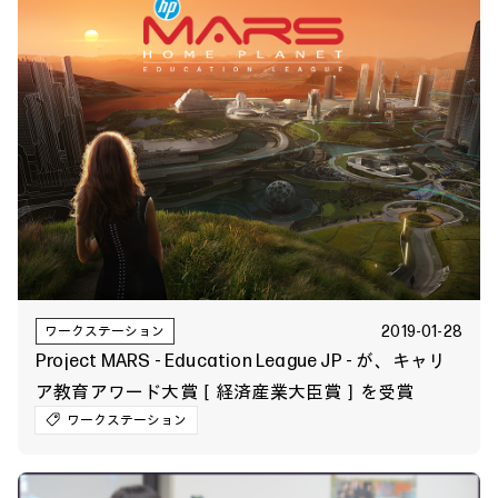
2019-01-28
ワークステーション
Project MARS - Education League JP - が、キャリ
ア教育アワード大賞［経済産業大臣賞］を受賞
ワークステーション