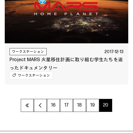
2017-12-13
ワークステーション
Project MARS 火星移住計画に取り組む学生たちを追
ったドキュメンタリー
ワークステーション
«
‹
16
17
18
19
20