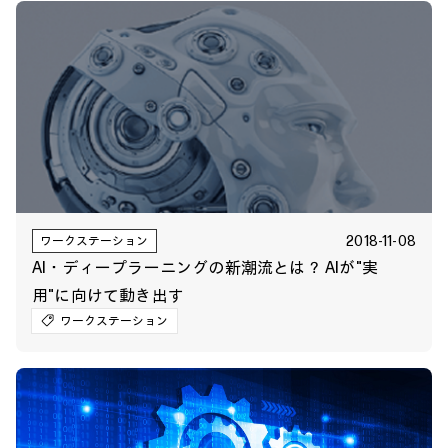
2018-11-08
ワークステーション
AI・ディープラーニングの新潮流とは？ AIが"実
用"に向けて動き出す
ワークステーション