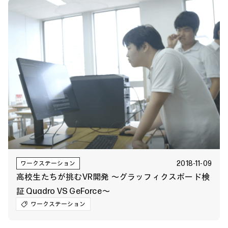
2018-11-09
ワークステーション
高校生たちが挑むVR開発 ～グラッフィクスボード検
証 Quadro VS GeForce～
ワークステーション