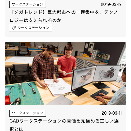
2019-03-19
ワークステーション
【メガトレンド】巨大都市への一極集中を、テクノ
ロジーは支えられるのか
ワークステーション
2019-03-11
ワークステーション
CADワークステーションの真価を見極める正しい選
択とは