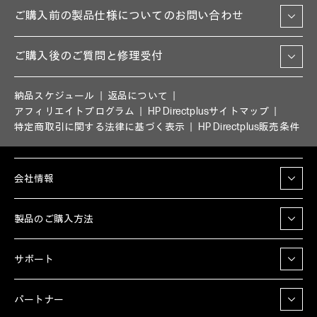
ご購入前の製品仕様についてのお問い合わせ
ご購入後のご質問と修理受付
納品スケジュール
返品について
アフィリエイトプログラム
HP Directplusサイトマップ
特定商取引に関する法律に基づく表示
HP Directplus販売条件
会社情報
製品のご購入方法
サポート
パートナー