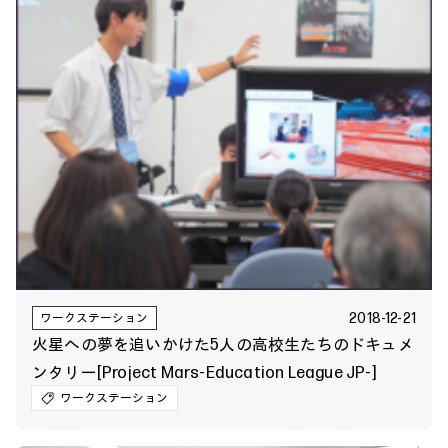
2018-12-21
ワークステーション
火星への夢を追いかけた5人の高校生たちのドキュメ
ンタリー[Project Mars-Education League JP-]
ワークステーション