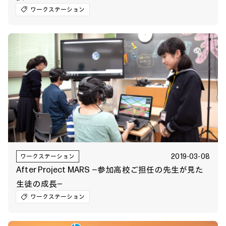
ワークステーション
2019-03-08
ワークステーション
After Project MARS ―参加高校ご担任の先生が見た
生徒の成長―
ワークステーション