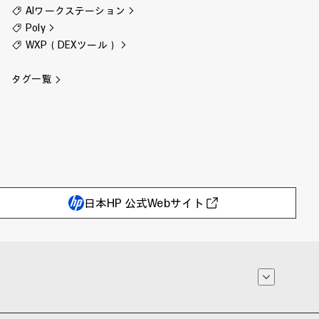
AIワークステーション
Poly
WXP（DEXツール）
タグ一覧
日本HP 公式Webサイト