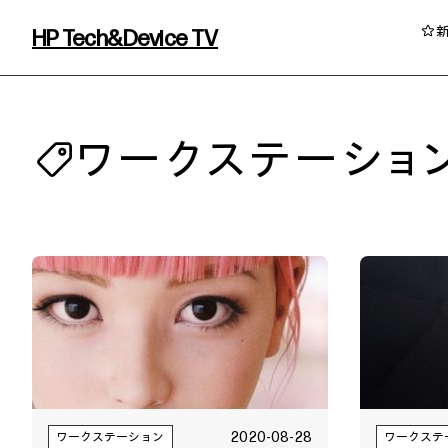
HP Tech&Device TV
HP Tech&Device TV 内のコンテンツを
ワークステーショ
イベント・コラム
イベント・セミナー情報
コラム一覧
2020-08-28
ワークステーション
ワークステ