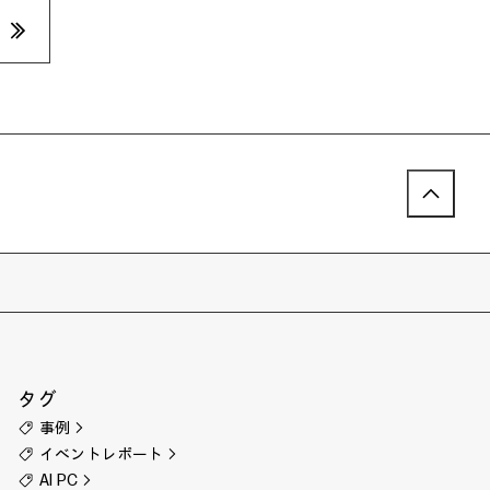
»
タグ
事例
イベントレポート
AI PC