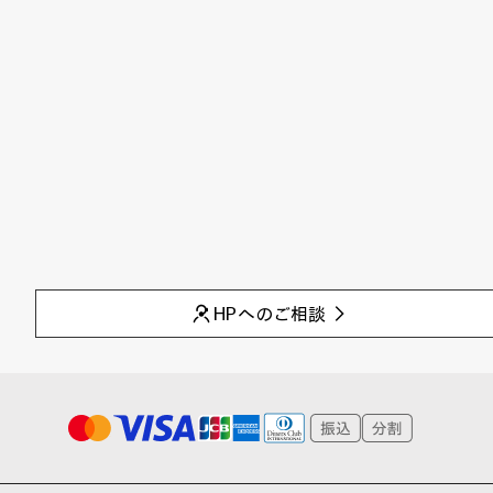
HPへのご相談