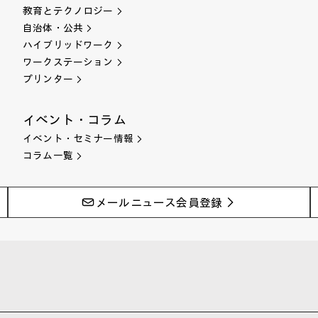
教育とテクノロジー
自治体・公共
ハイブリッドワーク
ワークステーション
プリンター
イベント・コラム
イベント・セミナー情報
コラム一覧
メールニュース会員登録