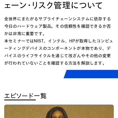
ェーン・リスク管理について
全世界にまたがるサプライチェーンシステムに依存する
今日のハードウェア製品。その信頼性を確認できるか否
かは非常に重要です。
本セミナーではNIST、インテル、HPが取得したコンピュ
ーティングデバイスのコンポーネントが本物であり、デ
バイスのライフサイクルを通じて改ざんやその他の変更
が行われていないことを確認する方法を解説します。
エピソード一覧