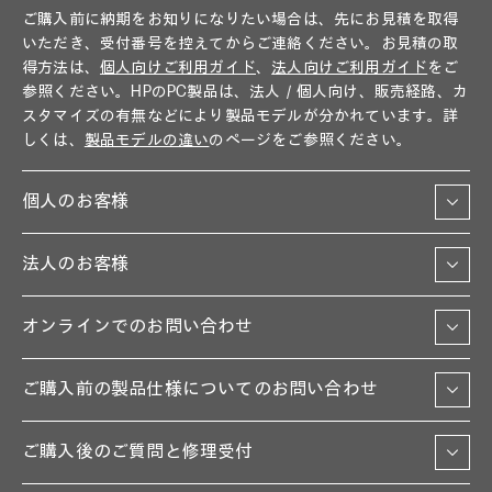
ご購入前に納期をお知りになりたい場合は、先にお見積を取得
いただき、受付番号を控えてからご連絡ください。お見積の取
得方法は、
個人向けご利用ガイド
、
法人向けご利用ガイド
をご
参照ください。HPのPC製品は、法人／個人向け、販売経路、カ
スタマイズの有無などにより製品モデルが分かれています。詳
しくは、
製品モデルの違い
のページをご参照ください。
個人のお客様
法人のお客様
オンラインでのお問い合わせ
ご購入前の製品仕様についてのお問い合わせ
ご購入後のご質問と修理受付