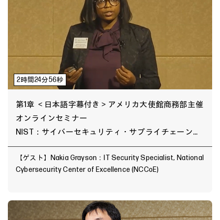
2時間24分56秒
第1章 ＜日本語字幕付き＞アメリカ大使館商務部主催
オンラインセミナー
NIST：サイバーセキュリティ・サプライチェーン・
リスク管理について
【ゲスト】Nakia Grayson：IT Security Specialist, National
Cybersecurity Center of Excellence (NCCoE)