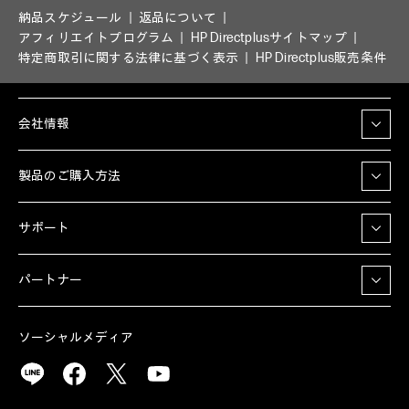
納品スケジュール
返品について
アフィリエイトプログラム
HP Directplusサイトマップ
特定商取引に関する法律に基づく表示
HP Directplus販売条件
会社情報
製品のご購入方法
サポート
パートナー
ソーシャルメディア