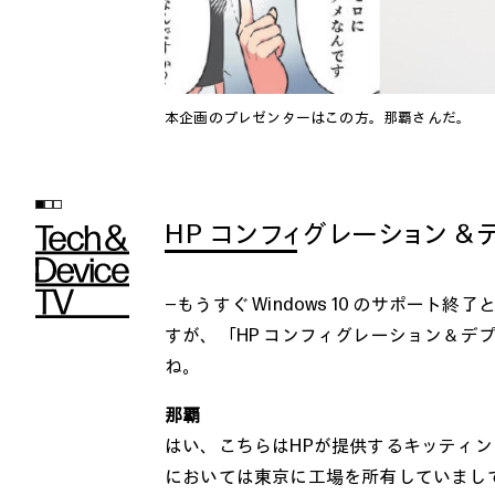
本企画のプレゼンターはこの方。那覇さんだ。
HP コンフィグレーション
―もうすぐ Windows 10 のサポー
すが、「HP コンフィグレーション＆デプ
ね。
那覇
はい、こちらはHPが提供するキッティン
においては東京に工場を所有していまし