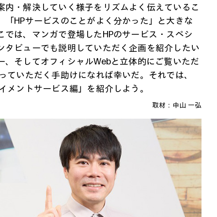
案内・解決していく様子をリズムよく伝えているこ
」「HPサービスのことがよく分かった」と大きな
こでは、マンガで登場したHPのサービス・スペシ
ンタビューでも説明していただく企画を紹介したい
ー、そしてオフィシャルWebと立体的にご覧いただ
知っていただく手助けになれば幸いだ。それでは、
ロイメントサービス編」を紹介しよう。
取材：中山 一弘