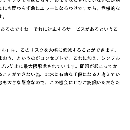
たにも関わらず急にエラーになるわけですから、危機的な
す。
きた問題もあるのですね。それに対応するサービスがあるというこ
コントロール」は、このリスクを大幅に低減することができます。
まおう、というのがコンセプトで、これに加え、シンプル
ラブル防止に最大限配慮されています。問題が起こってか
ることができない為、非常に有効な手段になると考えてい
最も大きな懸念なので、この機会にぜひご認識いただきた