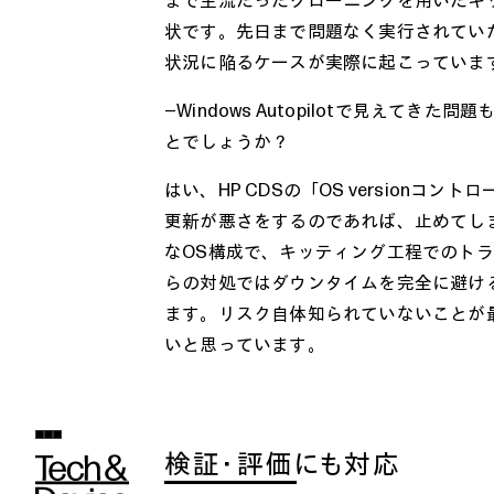
状です。先日まで問題なく実行されてい
状況に陥るケースが実際に起こっていま
―Windows Autopilotで見えて
とでしょうか？
はい、HP CDSの「OS version
更新が悪さをするのであれば、止めてし
なOS構成で、キッティング工程でのト
らの対処ではダウンタイムを完全に避け
ます。リスク自体知られていないことが
いと思っています。
検証・評価にも対応