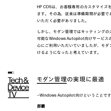
HP CDSは、お客様専用のカスタマイ
ます。その為、従来は準備期間が必要で
いただく必要がありました。
しかし、モダン管理ではキッティングの大半をW
可能なWindows Autopilot向
心にご利用いただいていましたが、モダ
けるようになったと考えています。
モダン管理の実現に最適
―Windows Autopilot向けとい
那覇