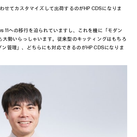
わせてカスタマイズして出荷するのがHP CDSになりま
ws 11への移行を迫られていますし、これを機に「モダン
も大勢いらっしゃいます。従来型のキッティングはもちろ
した「モダン管理」、どちらにも対応できるのがHP CDSになりま