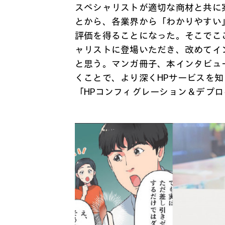
スペシャリストが適切な商材と共に
とから、各業界から「わかりやすい
評価を得ることになった。そこでこ
ャリストに登場いただき、改めてイ
と思う。マンガ冊子、本インタビュ
くことで、より深くHPサービスを
「HPコンフィグレーション＆デプ