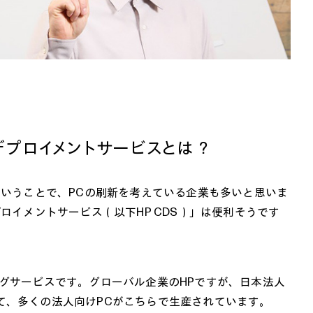
＆デプロイメントサービスとは？
ト終了ということで、PCの刷新を考えている企業も多いと思いま
ロイメントサービス（以下HP CDS）」は便利そうです
グサービスです。グローバル企業のHPですが、日本法人
て、多くの法人向けPCがこちらで生産されています。