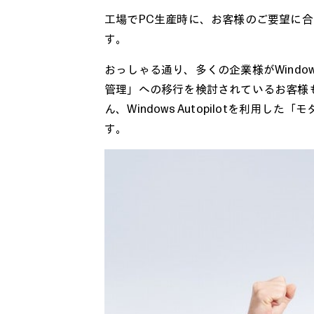
工場でPC生産時に、お客様のご要望に合
す。
おっしゃる通り、多くの企業様がWindo
管理」への移行を検討されているお客様
ん、Windows Autopilotを利用
す。