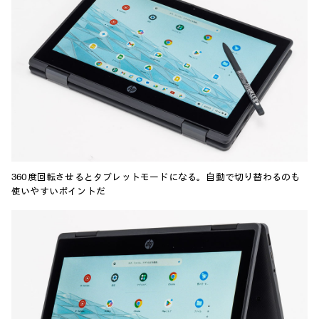
360度回転させるとタブレットモードになる。自動で切り替わるのも
使いやすいポイントだ