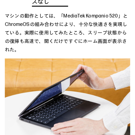
スなし
マシンの動作としては、「MediaTek Kompanio 520」と
ChromeOSの組み合わせにより、十分な快適さを実現し
ている。実際に使用してみたところ、スリープ状態から
の復帰も高速で、開くだけですぐにホーム画面が表示さ
れた。