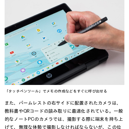
「タッチペンツール」でメモの作成などをすぐに呼び出せる
また、パームレストの右サイドに配置されたカメラは、
教科書やQRコードの読み取りに最適化されている。一般
的なノートPCのカメラでは、撮影する際に端末を持ち上
げて、無理な体勢で撮影しなければならないが、この位