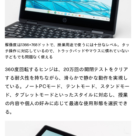
解像度は1366×768ドットで、授業用途で使うには十分なレベル。タッ
チ操作に対応しているので、トラックパッドやマウスに慣れていない
子どもでも問題なく使える
360度回転するヒンジは、20万回の開閉テストをクリア
する耐久性を持ちながら、滑らかで静かな動作を実現し
ている。ノートPCモード、テントモード、スタンドモー
ド、タブレットモードといったスタイルに対応し、授業
の内容や個人の好みに応じて最適な使用形態を選択でき
る。