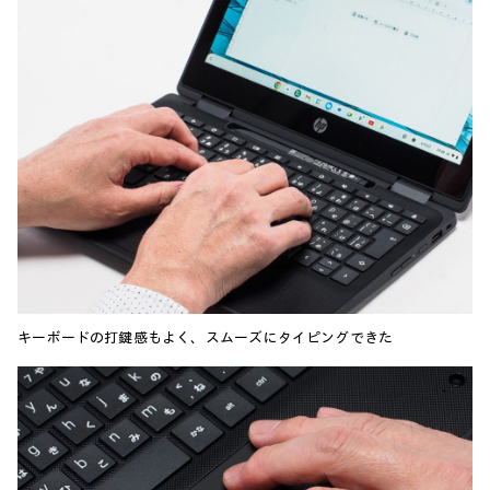
キーボードの打鍵感もよく、スムーズにタイピングできた