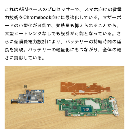
これはARMベースのプロセッサーで、スマホ向けの省電
力技術をChromebook向けに最適化している。マザーボ
ードの小型化が可能で、発熱量も抑えられることから、
大型ヒートシンクなしでも設計が可能となっている。さ
らに低消費電力設計により、バッテリーの持続時間の延
長を実現。バッテリーの軽量化にもつながり、全体の軽
さに貢献している。