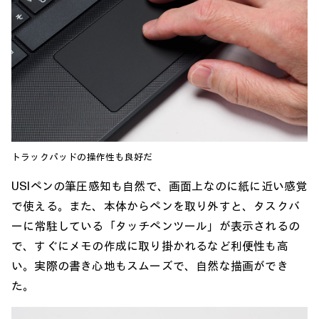
トラックパッドの操作性も良好だ
USIペンの筆圧感知も自然で、画面上なのに紙に近い感覚
で使える。また、本体からペンを取り外すと、タスクバ
ーに常駐している「タッチペンツール」が表示されるの
で、すぐにメモの作成に取り掛かれるなど利便性も高
い。実際の書き心地もスムーズで、自然な描画ができ
た。