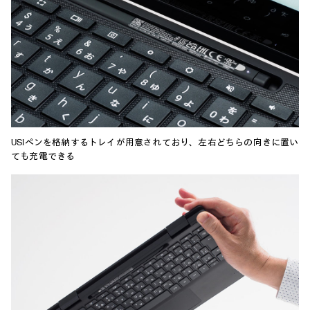
USIペンを格納するトレイが用意されており、左右どちらの向きに置い
ても充電できる