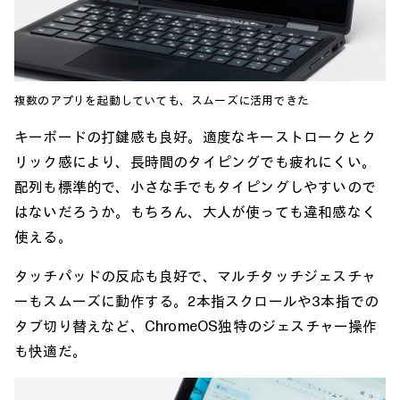
複数のアプリを起動していても、スムーズに活用できた
キーボードの打鍵感も良好。適度なキーストロークとク
リック感により、長時間のタイピングでも疲れにくい。
配列も標準的で、小さな手でもタイピングしやすいので
はないだろうか。もちろん、大人が使っても違和感なく
使える。
タッチパッドの反応も良好で、マルチタッチジェスチャ
ーもスムーズに動作する。2本指スクロールや3本指での
タブ切り替えなど、ChromeOS独特のジェスチャー操作
も快適だ。