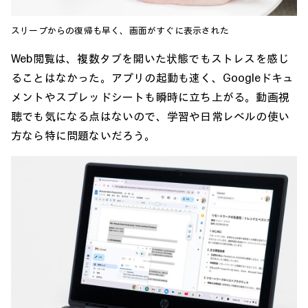
スリープからの復帰も早く、画面がすぐに表示された
Web閲覧は、複数タブを開いた状態でもストレスを感じ
ることはなかった。アプリの起動も速く、Googleドキュ
メントやスプレッドシートも瞬時に立ち上がる。動画視
聴でも気になる点はないので、学習や日常レベルの使い
方なら特に問題ないだろう。