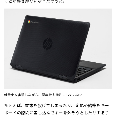
ことが浮き彫りになったそうだ。
軽量化を実現しながら、堅牢性も犠牲にしていない
たとえば、端末を投げてしまったり、定規や鉛筆をキー
ボードの隙間に差し込んでキーを外そうとしたりする子