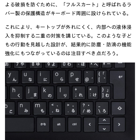
よる破損を防ぐために、「フルスカート」と呼ばれるラ
バー製の保護構造がキーボード周囲に設けられている。
これにより、キートップが外れにくく、内部への液体浸
入を抑制する二重の対策を講じている。このような子ど
もの行動を見越した設計が、結果的に防塵・防滴の機能
強化にもつながっているのは注目すべき点だろう。