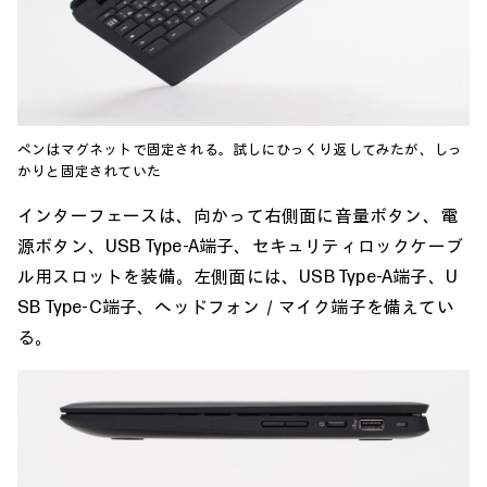
ペンはマグネットで固定される。試しにひっくり返してみたが、しっ
かりと固定されていた
インターフェースは、向かって右側面に音量ボタン、電
源ボタン、USB Type-A端子、セキュリティロックケーブ
ル用スロットを装備。左側面には、USB Type-A端子、U
SB Type-C端子、ヘッドフォン／マイク端子を備えてい
る。