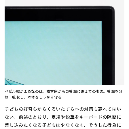
ベゼル幅が太めなのは、横方向からの衝撃に備えてのもの。衝撃を分
散・吸収し、本体をしっかり守る
子どもの好奇心からくるいたずらへの対策も忘れてはい
ない。前述のとおり、定規や鉛筆をキーボードの隙間に
差し込みたくなる子どもは少なくなく、そうした行為に