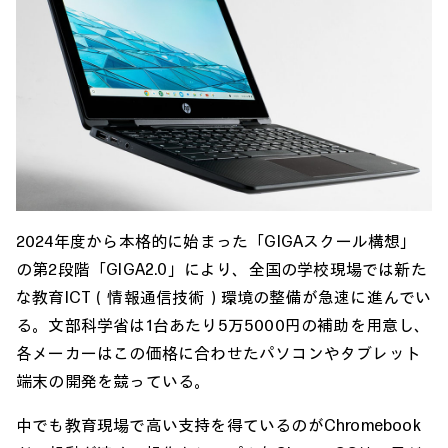
2024年度から本格的に始まった「GIGAスクール構想」
の第2段階「GIGA2.0」により、全国の学校現場では新た
な教育ICT（情報通信技術）環境の整備が急速に進んでい
る。文部科学省は1台あたり5万5000円の補助を用意し、
各メーカーはこの価格に合わせたパソコンやタブレット
端末の開発を競っている。
中でも教育現場で高い支持を得ているのがChromebook