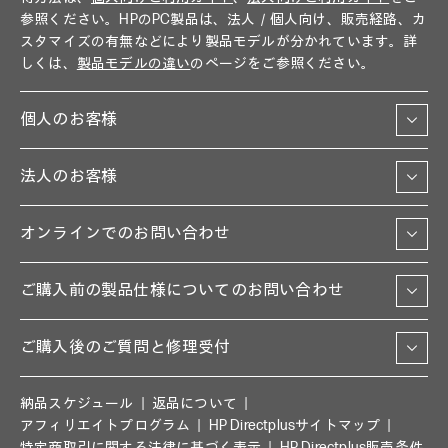
参照ください。HPのPC製品は、法人／個人向け、販売経路、カ
スタマイズの有無などにより製品モデルが分かれています。詳
しくは、
製品モデルの違い
のページをご参照ください。
個人のお客様
法人のお客様
オンラインでのお問い合わせ
ご購入前の製品仕様についてのお問い合わせ
ご購入後のご質問と修理受付
納品スケジュール
返品について
アフィリエイトプログラム
HP Directplusサイトマップ
特定商取引に関する法律に基づく表示
HP Directplus販売条件