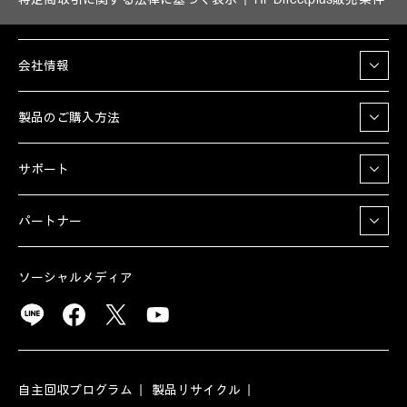
会社情報
製品のご購入方法
サポート
パートナー
ソーシャルメディア
自主回収プログラム
製品リサイクル