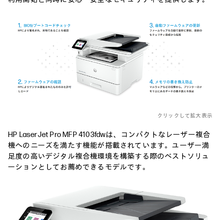
クリックして拡大表示
HP LaserJet Pro MFP 4103fdwは、コンパクトなレーザー複合
機へのニーズを満たす機能が搭載されています。ユーザー満
足度の高いデジタル複合機環境を構築する際のベストソリュ
ーションとしてお薦めできるモデルです。