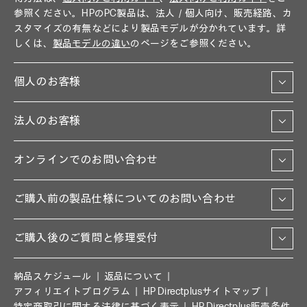
参照ください。HPのPC製品は、法人／個人向け、販売経路、カ
スタマイズの有無などにより製品モデルが分かれています。詳
しくは、
製品モデルの違い
のページをご参照ください。
個人のお客様
法人のお客様
オンラインでのお問い合わせ
ご購入前の製品仕様についてのお問い合わせ
ご購入後のご質問と修理受付
納品スケジュール
返品について
アフィリエイトプログラム
HP Directplusサイトマップ
特定商取引に関する法律に基づく表示
HP Directplus販売条件