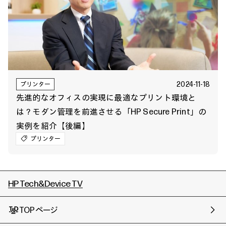
2024-11-18
プリンター
先進的なオフィスの実現に最適なプリント環境と
は？モダン管理を前進させる「HP Secure Print」の
実例を紹介【後編】
プリンター
HP Tech&Device TV
TOPページ