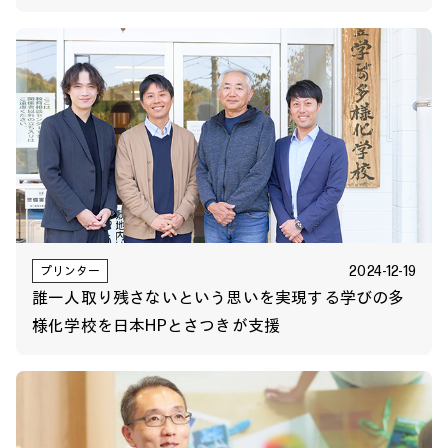
2024-12-19
プリンター
誰一人取り残さないという思いを実現する学びの多
様化学校を日本HPとさつきが支援