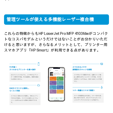
管理ツールが使える多機能レーザー複合機
これらの特徴からもHP LaserJet Pro MFP 4103fdwがコンパク
トなコスパモデルというだけではないことがお分かりいただ
けると思いますが、さらなるメリットとして、プリンター用
スマホアプリ「HP Smart」が利用できる点があります。