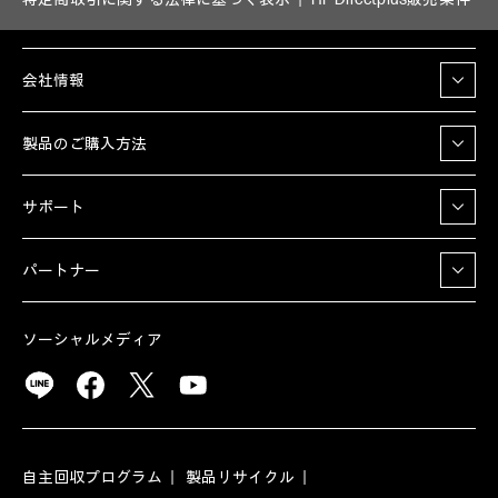
会社情報
製品のご購入方法
サポート
パートナー
ソーシャルメディア
自主回収プログラム
製品リサイクル