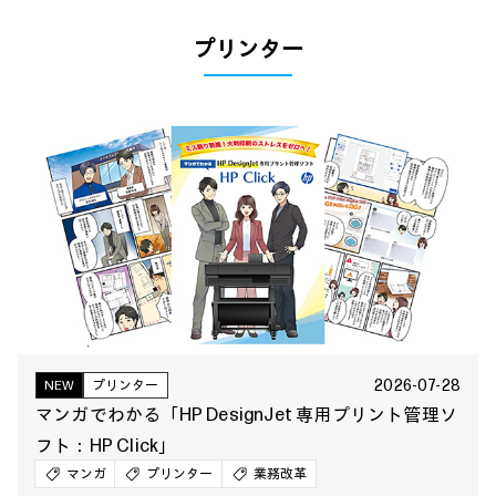
プリンター
2026-07-28
NEW
プリンター
マンガでわかる「HP DesignJet 専用プリント管理ソ
フト：HP Click」
マンガ
プリンター
業務改革