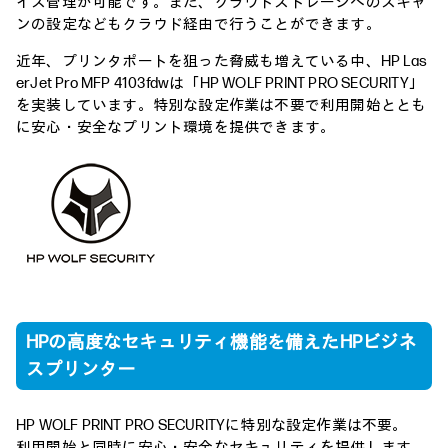
イス管理が可能です。また、クラウドストレージへのスキャ
ンの設定などもクラウド経由で行うことができます。
近年、プリンタポートを狙った脅威も増えている中、HP Las
erJet Pro MFP 4103fdwは「HP WOLF PRINT PRO SECURITY」
を実装しています。特別な設定作業は不要で利用開始ととも
に安心・安全なプリント環境を提供できます。
HPの高度なセキュリティ機能を備えたHPビジネ
スプリンター
HP WOLF PRINT PRO SECURITYに特別な設定作業は不要。
利用開始と同時に安心・安全なセキュリティを提供します。