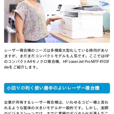
レーザー複合機のニーズは多機能大型化している傾向があり
ますが、まだまだコンパクトモデルも人気です。ここではHP
のコンパクトA4モノクロ複合機、HP LaserJet Pro MFP 4103f
dwをご紹介します。
小回りの利く使い勝手のよいレーザー複合機
企業が所有するレーザー複合機は、いわゆるコピー機と言わ
れるような筐体の大きいモデルが一般的です。しかし、実際
のビジネスシーンでは、すでに業務のデジタル化が進んだこ