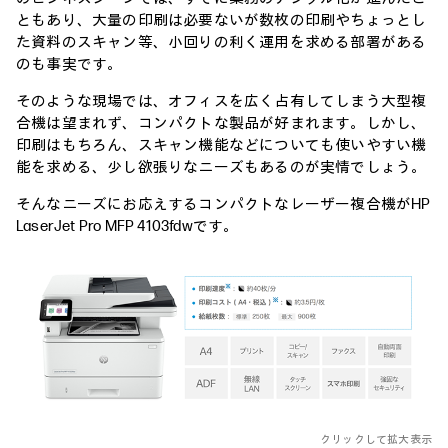
ともあり、大量の印刷は必要ないが数枚の印刷やちょっとし
た資料のスキャン等、小回りの利く運用を求める部署がある
のも事実です。
そのような現場では、オフィスを広く占有してしまう大型複
合機は望まれず、コンパクトな製品が好まれます。しかし、
印刷はもちろん、スキャン機能などについても使いやすい機
能を求める、少し欲張りなニーズもあるのが実情でしょう。
そんなニーズにお応えするコンパクトなレーザー複合機がHP
LaserJet Pro MFP 4103fdwです。
クリックして拡大表示