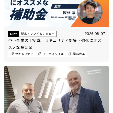
2026-08-07
NEW
製品トレンド＆レビュー
中小企業のIT投資、セキュリティ対策・強化にオス
スメな補助金
セキュリティ
ワークスタイル
業務改革