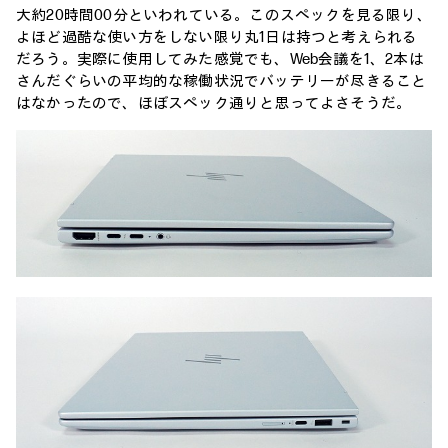
大約20時間00分といわれている。このスペックを見る限り、
よほど過酷な使い方をしない限り丸1日は持つと考えられる
だろう。実際に使用してみた感覚でも、Web会議を1、2本は
さんだぐらいの平均的な稼働状況でバッテリーが尽きること
はなかったので、ほぼスペック通りと思ってよさそうだ。