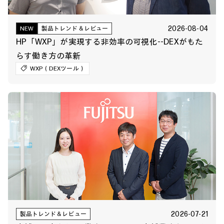
2026-08-04
NEW
製品トレンド＆レビュー
HP「WXP」が実現する非効率の可視化--DEXがもた
らす働き方の革新
WXP（DEXツール）
2026-07-21
製品トレンド＆レビュー