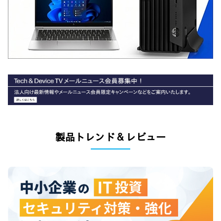
製品トレンド & レビュー