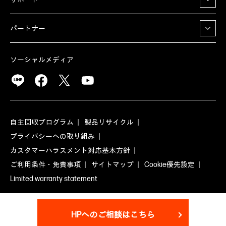
パートナー
ソーシャルメディア
自主回収プログラム
製品リサイクル
プライバシーへの取り組み
カスタマーハラスメント対応基本方針
ご利用条件・免責事項
サイトマップ
Cookie優先設定
Limited warranty statement
©2026 HP Development Company, L.P. 本ページの内容は、将来
予告なく変更されることがあります。
HPへのご相談はこちら