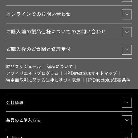
オンラインでのお問い合わせ
ご購入前の製品仕様についてのお問い合わせ
ご購入後のご質問と修理受付
納品スケジュール
返品について
アフィリエイトプログラム
HP Directplusサイトマップ
特定商取引に関する法律に基づく表示
HP Directplus販売条件
会社情報
製品のご購入方法
サポート