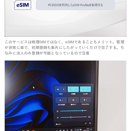
このサービスは物理SIMではなく、eSIMであることもメリット。管理
が非常に楽で、初期登録も案内にしたがっていくだけで完了する。ち
なみに法人のみ登録が可能となっているので注意