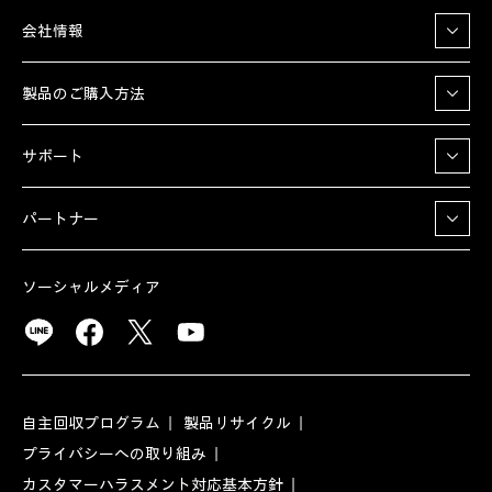
会社情報
製品のご購入方法
サポート
パートナー
ソーシャルメディア
自主回収プログラム
製品リサイクル
プライバシーへの取り組み
カスタマーハラスメント対応基本方針