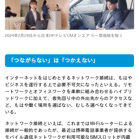
2024年2月26日から日本HPテレビCMオンエア ※一部地域を除く
「つながらない」は「つかえない」
インターネットをはじめとするネットワーク接続は、もはや
ビジネスを遂行する上で必要不可欠になったといえる。リモ
ートワークとオフィスワークを柔軟に組み合わせるハイブリ
ッドワークに加えて、客先回り中の外出先からのアクセスな
ど、もはや働く場所を選ばない、むしろ選べなくなってきて
いる。
ネットワーク接続といえば、これまではWi-Fiルーターによる
接続が一般的であったが、最近は携帯電話事業者が提供する
モバイル通信ネットワークが利用可能なSIMスロットが内蔵