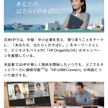
日本HPでは、中堅・中小企業を支え、寄り添うことをテーマ
に、「あなたの、はたらくのそばに。」をキーワードとし
て、ビジネスモバイルPC「HP Dragonfly G4」のキャンペー
ンを展開している。
本記事ではHPが新しく提供を開始したいつでも、どこでもネ
※1
ットワークに接続可能
な「HP eSIM Connect」の特長につ
いて紹介する。