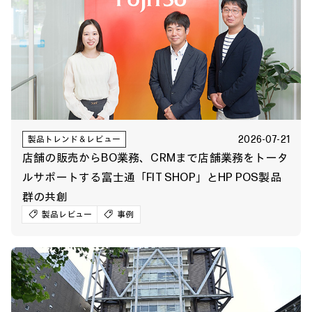
2026-07-21
製品トレンド＆レビュー
店舗の販売からBO業務、CRMまで店舗業務をトータ
ルサポートする富士通「FIT SHOP」とHP POS製品
群の共創
製品レビュー
事例