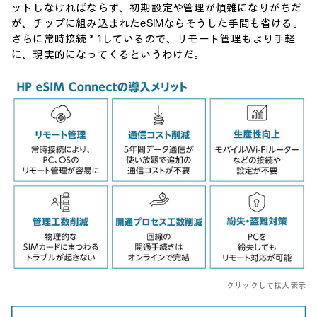
ットしなければならず、初期設定や管理が煩雑になりがちだ
が、チップに組み込まれたeSIMならそうした手間も省ける。
さらに常時接続＊1しているので、リモート管理もより手軽
に、現実的になってくるというわけだ。
クリックして拡大表示