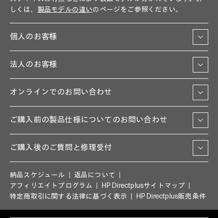
しくは、
製品モデルの違い
のページをご参照ください。
個人のお客様
法人のお客様
オンラインでのお問い合わせ
ご購入前の製品仕様についてのお問い合わせ
ご購入後のご質問と修理受付
納品スケジュール
返品について
アフィリエイトプログラム
HP Directplusサイトマップ
特定商取引に関する法律に基づく表示
HP Directplus販売条件