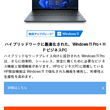
ハイブリッドワークに最適化された、
Windows 11 Pro＋H
P ビジネスPC
ハイブリッドなワークプレイス向けに設計された Windows 11 Pro
は、さらに効率的、シームレス、安全に働くために必要なビジネ
ス機能と管理機能があります。HPのビジネスPCに搭載している
HP独自機能は Windows 11 で強化された機能を補完し、利便性と
生産性を高めます。
詳細はこちら