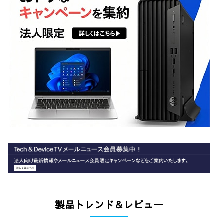
製品トレンド＆レビュー