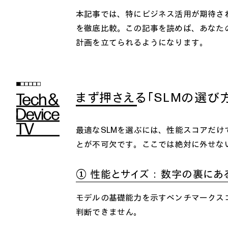
本記事では、特にビジネス活用が期待される
を徹底比較。この記事を読めば、あなた
計画を立てられるようになります。
まず押さえる「SLMの選び
最適なSLMを選ぶには、性能スコアだ
とが不可欠です。ここでは絶対に外せな
① 性能とサイズ：数字の裏にあ
モデルの基礎能力を示すベンチマークス
判断できません。