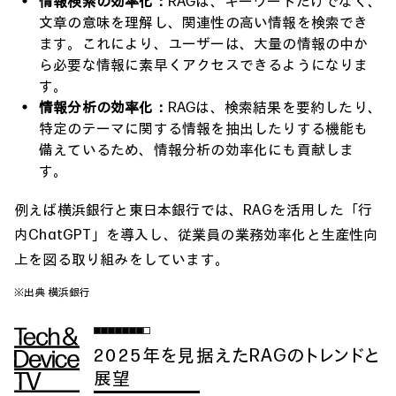
情報検索の効率化：
RAGは、キーワードだけでなく、
文章の意味を理解し、関連性の高い情報を検索でき
ます。これにより、ユーザーは、大量の情報の中か
ら必要な情報に素早くアクセスできるようになりま
す。
情報分析の効率化：
RAGは、検索結果を要約したり、
特定のテーマに関する情報を抽出したりする機能も
備えているため、情報分析の効率化にも貢献しま
す。
例えば横浜銀行と東日本銀行では、RAGを活用した「行
内ChatGPT」を導入し、従業員の業務効率化と生産性向
上を図る取り組みをしています。
※出典
横浜銀行
2025年を見据えたRAGのトレンドと
展望