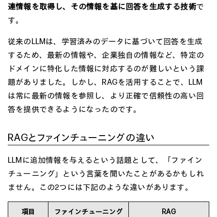
連情報を取得し、その情報を基に回答を生成する技術
で
す。
従来のLLMは、学習済みのデータに基づいて回答を生成
するため、最新の情報や、企業独自の情報など、特定の
ドメインに特化した情報に対応するのが難しいという課
題がありました。しかし、RAGを活用することで、LLM
は常に最新の情報を参照し、より正確で信頼性の高い回
答を提供できるようになったのです。
RAGとファインチューニングの違い
LLMに追加情報を与えるという話題として、「ファイン
チューニング」という言葉を聞いたことがあるかもしれ
ません。この2つには下記のような違いがあります。
項目
ファインチューニング
RAG