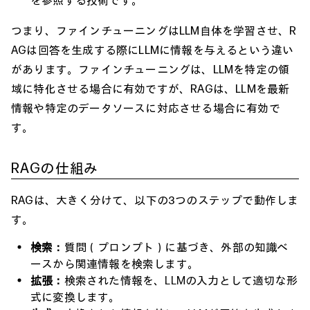
を参照する技術です。
つまり、ファインチューニングはLLM自体を学習させ、R
AGは回答を生成する際にLLMに情報を与えるという違い
があります。ファインチューニングは、LLMを特定の領
域に特化させる場合に有効ですが、RAGは、LLMを最新
情報や特定のデータソースに対応させる場合に有効で
す。
RAGの仕組み
RAGは、大きく分けて、以下の3つのステップで動作しま
す。
検索：
質問（プロンプト）に基づき、外部の知識ベ
ースから関連情報を検索します。
拡張：
検索された情報を、LLMの入力として適切な形
式に変換します。