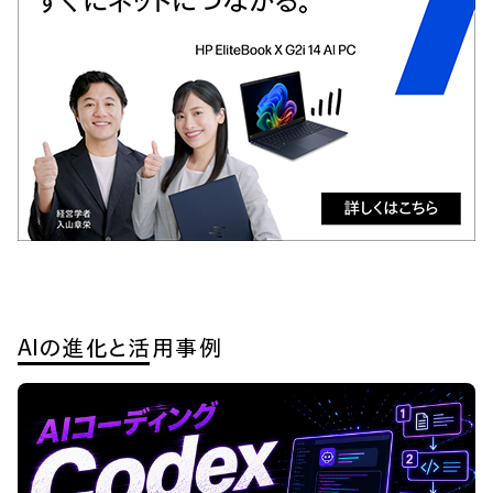
AIの進化と活用事例