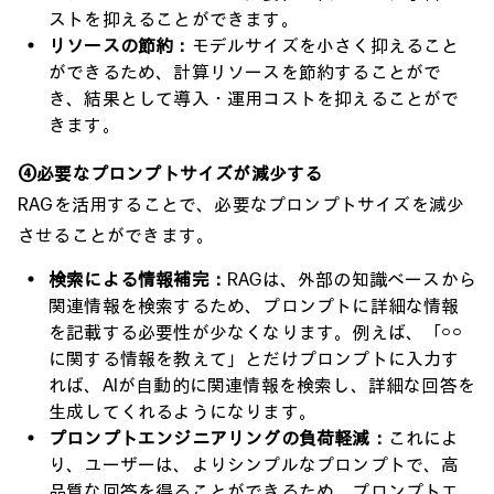
ストを抑えることができます。
リソースの節約：
モデルサイズを小さく抑えること
ができるため、計算リソースを節約することがで
き、結果として導入・運用コストを抑えることがで
きます。
④必要なプロンプトサイズが減少する
RAGを活用することで、必要なプロンプトサイズを減少
させることができます。
検索による情報補完：
RAGは、外部の知識ベースから
関連情報を検索するため、プロンプトに詳細な情報
を記載する必要性が少なくなります。例えば、「○○
に関する情報を教えて」とだけプロンプトに入力す
れば、AIが自動的に関連情報を検索し、詳細な回答を
生成してくれるようになります。
プロンプトエンジニアリングの負荷軽減：
これによ
り、ユーザーは、よりシンプルなプロンプトで、高
品質な回答を得ることができるため、プロンプトエ