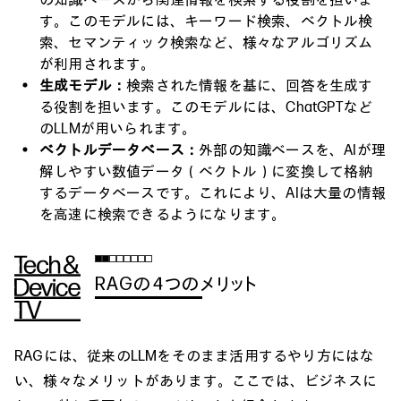
の知識ベースから関連情報を検索する役割を担いま
す。このモデルには、キーワード検索、ベクトル検
索、セマンティック検索など、様々なアルゴリズム
が利用されます。
生成モデル：
検索された情報を基に、回答を生成す
る役割を担います。このモデルには、ChatGPTなど
のLLMが用いられます。
ベクトルデータベース：
外部の知識ベースを、AIが理
解しやすい数値データ（ベクトル）に変換して格納
するデータベースです。これにより、AIは大量の情報
を高速に検索できるようになります。
RAGの4つのメリット
RAGには、従来のLLMをそのまま活用するやり方にはな
い、様々なメリットがあります。ここでは、ビジネスに