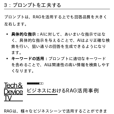
3：プロンプトを工夫する
プロンプトは、RAGを活用する上でも回答品質を大きく
左右します。
具体的な指示：
AIに対して、あいまいな指示ではな
く、具体的な指示を与えることで、AIはより正確な検
索を行い、狙い通りの回答を生成できるようになり
ます。
キーワードの活用：
プロンプトに適切なキーワード
を含めることで、AIは関連性の高い情報を検索しやす
くなります。
ビジネスにおけるRAG活用事例
RAGは、様々なビジネスシーンで活用することができま