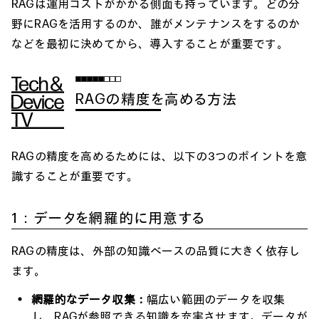
RAGは運用コストがかかる側面も持っています。どの分
野にRAGを活用するのか、誰がメンテナンスをするのか
などを最初に決めてから、導入することが重要です。
RAGの精度を高める方法
RAGの精度を高めるためには、以下の3つのポイントを意
識することが重要です。
1：データを網羅的に用意する
RAGの精度は、外部の知識ベースの品質に大きく依存し
ます。
網羅的なデータ収集：
幅広い範囲のデータを収集
し、RAGが参照できる知識を充実させます。データが