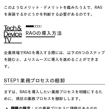
このようなメリット・デメリットを鑑みたうえで、RAG
を実装するかどうかを判断する必要があるのです。
RAGの導入方法
企業現場でRAGを導入する際には、以下の5つのステップ
を踏むと、よりスムーズに導入を進めることができま
す。
STEP1 業務プロセスの棚卸
まずは、RAGを導入したい業務プロセスを明確にするた
めに、現状の業務プロセスを棚卸しします。
課題の特定：
どの業務プロセスに課題があるのか、