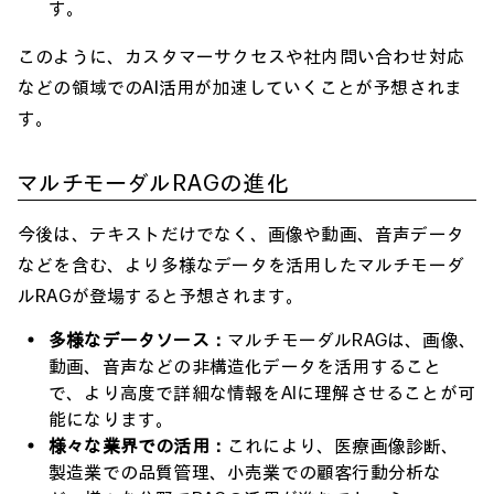
す。
このように、カスタマーサクセスや社内問い合わせ対応
などの領域でのAI活用が加速していくことが予想されま
す。
マルチモーダルRAGの進化
今後は、テキストだけでなく、画像や動画、音声データ
などを含む、より多様なデータを活用したマルチモーダ
ルRAGが登場すると予想されます。
多様なデータソース：
マルチモーダルRAGは、画像、
動画、音声などの非構造化データを活用すること
で、より高度で詳細な情報をAIに理解させることが可
能になります。
様々な業界での活用：
これにより、医療画像診断、
製造業での品質管理、小売業での顧客行動分析な