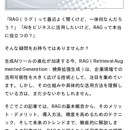
「RAG（ラグ）って最近よく聞くけど、一体何なんだろ
う？」「AIをビジネスに活用したいけど、RAGって本当
に役立つの？」
そんな疑問をお持ちではありませんか？
生成AIツール
の進化が加速する今、RAG（Retrieval Aug
mented Generation：検索拡張生成）は、企業現場での
活用可能性を大きく広げる技術として、注目を集めてい
ます。しかし、その仕組みや具体的な活用方法を理解し
ている方は、まだ少ないかもしれません。
そこでこの記事では、RAGの基本概念から、そのメリッ
ト・デメリット、導入方法、精度を高めるためのテクニ
ック、そして未来のトレンドまで、徹底的に解説しま