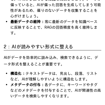
偏っていると、AIが偏った回答を生成してしまう可能
性があるため、偏りのないデータを収集することを
心がけましょう。
最新データの維持：
常に最新のデータを知識ベース
に反映することで、RAGの回答精度を高く維持しま
す。
2：AIが読みやすい形式に整える
AIがデータを効率的に読み込み、検索できるように、デ
ータ形式を整えることが重要です。
構造化：
テキストデータは、見出し、段落、リスト
など、AIが理解しやすいように構造化します。
メタデータの付与：
各データに、キーワードやタグ
などのメタデータを付与することで、AIが関連性の高
いデータを検索しやすくなります。