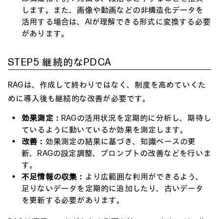
します。また、画像や動画などの非構造化データを
活用する場合は、AIが理解できる形式に変換する必要
があります。
STEP5 継続的なPDCA
RAGは、作成して終わりではなく、制度を高めていくた
めに導入後も継続的な改善が必要です。
効果測定：
RAGの活用状況を定期的に分析し、期待し
ているように動いているか効果を測定します。
改善：
効果測定の結果に基づき、知識ベースの更
新、RAGの設定調整、プロンプトの改善などを行いま
す。
不足情報の収集：
より広範囲な利用ができるよう、
足りないデータを定期的に追加したり、古いデータ
を更新する必要があります。