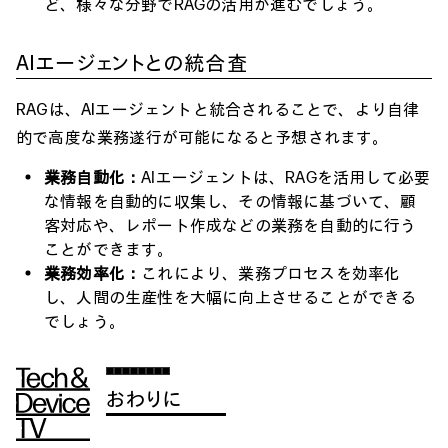
ど、様々な分野でRAGの活用が進むでしょう。
AIエージェントとの統合査
RAGは、AIエージェントと統合されることで、より自律
的で高度な業務遂行が可能になると予想されます。
業務自動化：
AIエージェントは、RAGを活用して必要
な情報を自動的に収集し、その情報に基づいて、顧
客対応や、レポート作成などの業務を自動的に行う
ことができます。
業務効率化：
これにより、業務プロセスを効率化
し、人間の生産性を大幅に向上させることができる
でしょう。
おわりに