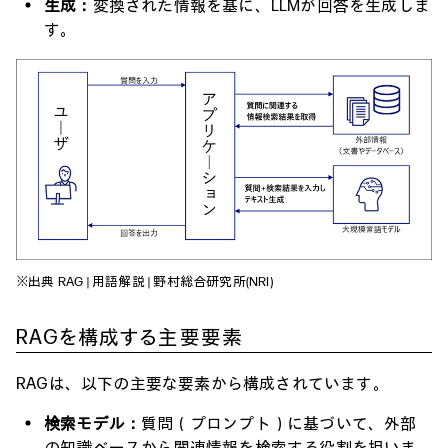
生成：
変換された情報を基に、LLMが回答を生成しま
す。
※出典
RAG | 用語解説 | 野村総合研究所(NRI)
RAGを構成する主要要素
RAGは、以下の主要な要素から構成されています。
検索モデル：
質問（プロンプト）に基づいて、外部