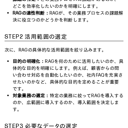
どこを効率化したいのかを明確にします。
RAGの適性判断：
RAGが、その業務プロセスの課題解
決に役立つのかどうかを判断します。
STEP2 活用範囲の選定
次に、RAGの具体的な活用範囲を絞り込みます。
目的の明確化：
RAGを何のために活用したいのか、具
体的な目的を明確にします。例えば、顧客からの問
い合わせ対応を自動化したいのか、社内FAQを充実さ
せたいのかなど、具体的な目的を定めることが重要
です。
対象業務の選定：
特定の業務に絞ってRAGを導入する
のか、広範囲に導入するのか、導入範囲を決定しま
す。
STEP3 必要なデータの選定