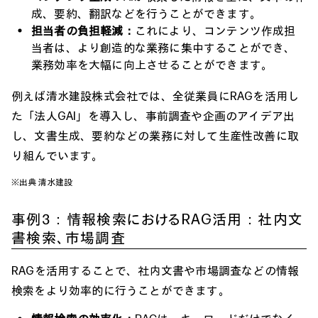
成、要約、翻訳などを行うことができます。
担当者の負担軽減：
これにより、コンテンツ作成担
当者は、より創造的な業務に集中することができ、
業務効率を大幅に向上させることができます。
例えば清水建設株式会社では、全従業員にRAGを活用し
た「法人GAI」を導入し、事前調査や企画のアイデア出
し、文書生成、要約などの業務に対して生産性改善に取
り組んでいます。
※出典
清水建設
事例3：情報検索におけるRAG活用：社内文
書検索、市場調査
RAGを活用することで、社内文書や市場調査などの情報
検索をより効率的に行うことができます。