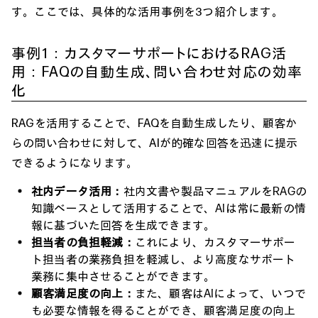
す。ここでは、具体的な活用事例を3つ紹介します。
事例1：カスタマーサポートにおけるRAG活
用：FAQの自動生成、問い合わせ対応の効率
化
RAGを活用することで、FAQを自動生成したり、顧客か
らの問い合わせに対して、AIが的確な回答を迅速に提示
できるようになります。
社内データ活用：
社内文書や製品マニュアルをRAGの
知識ベースとして活用することで、AIは常に最新の情
報に基づいた回答を生成できます。
担当者の負担軽減：
これにより、カスタマーサポー
ト担当者の業務負担を軽減し、より高度なサポート
業務に集中させることができます。
顧客満足度の向上：
また、顧客はAIによって、いつで
も必要な情報を得ることができ、顧客満足度の向上