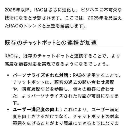
2025年以降、RAGはさらに進化し、ビジネスに不可欠な
技術になると予想されます。ここでは、2025年を見据え
たRAGのトレンドと展望を解説します。
既存のチャットボットとの連携が加速
RAGは、既存のチャットボットと連携することで、より
高度な顧客対応を実現できるようになるでしょう。
パーソナライズされた対話：
RAGを活用することで、
チャットボットは、顧客の過去の問い合わせ履歴
や、購買履歴などを参照し、個々の顧客に合わせ
た、よりパーソナライズされた対話が可能になりま
す。
ユーザー満足度の向上：
これにより、ユーザー満足
度を向上させるだけでなく、チャットボットの対応
範囲を広げることがより簡単にできるようになりま