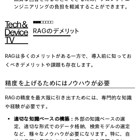
ンジニアリングの負担を軽減することができます。
RAGのデメリット
RAGは多くのメリットがある一方で、導入前に知ってお
くべきデメリットや課題も存在します。
精度を上げるためにはノウハウが必要
RAGの精度を最大限に引き出すためには、専門的な知識
や経験が必要です。
適切な知識ベースの構築：
外部の知識ベースの選
定、適切な形式でのデータ格納、検索モデルの選定
など、様々なノウハウが必要になります。特に、自