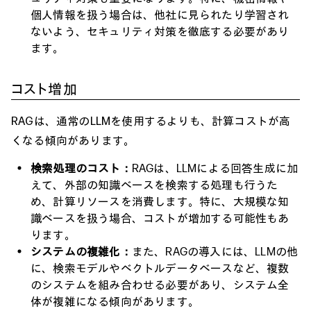
個人情報を扱う場合は、他社に見られたり学習され
ないよう、セキュリティ対策を徹底する必要があり
ます。
コスト増加
RAGは、通常のLLMを使用するよりも、計算コストが高
くなる傾向があります。
検索処理のコスト：
RAGは、LLMによる回答生成に加
えて、外部の知識ベースを検索する処理も行うた
め、計算リソースを消費します。特に、大規模な知
識ベースを扱う場合、コストが増加する可能性もあ
ります。
システムの複雑化：
また、RAGの導入には、LLMの他
に、検索モデルやベクトルデータベースなど、複数
のシステムを組み合わせる必要があり、システム全
体が複雑になる傾向があります。