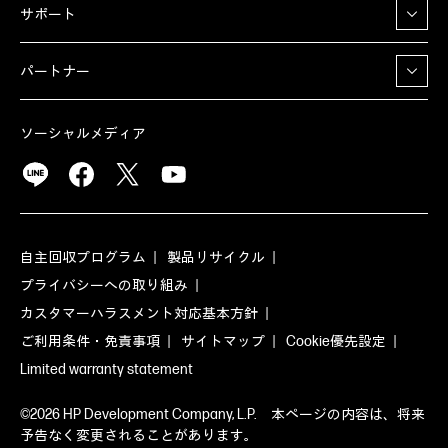
サポート
パートナー
ソーシャルメディア
自主回収プログラム
製品リサイクル
プライバシーへの取り組み
カスタマーハラスメント対応基本方針
ご利用条件・免責事項
サイトマップ
Cookie優先設定
Limited warranty statement
©2026 HP Development Company, L.P. 本ページの内容は、将来
予告なく変更されることがあります。