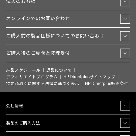
法人のお客様
オンラインでのお問い合わせ
ご購入前の製品仕様についてのお問い合わせ
ご購入後のご質問と修理受付
納品スケジュール
返品について
アフィリエイトプログラム
HP Directplusサイトマップ
特定商取引に関する法律に基づく表示
HP Directplus販売条件
会社情報
製品のご購入方法