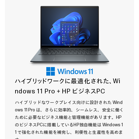
ハイブリッドワークに最適化された、Wi
ndows 11 Pro＋HP ビジネスPC
ハイブリッドなワークプレイス向けに設計された Wind
ows 11 Pro は、さらに効率的、シームレス、安全に働く
ために必要なビジネス機能と管理機能があります。HP
のビジネスPCに搭載しているHP独自機能は Windows 1
1 で強化された機能を補完し、利便性と生産性を高めま