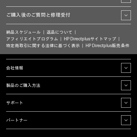
ご購入後のご質問と修理受付
納品スケジュール
返品について
アフィリエイトプログラム
HP Directplusサイトマップ
特定商取引に関する法律に基づく表示
HP Directplus販売条件
会社情報
製品のご購入方法
サポート
パートナー