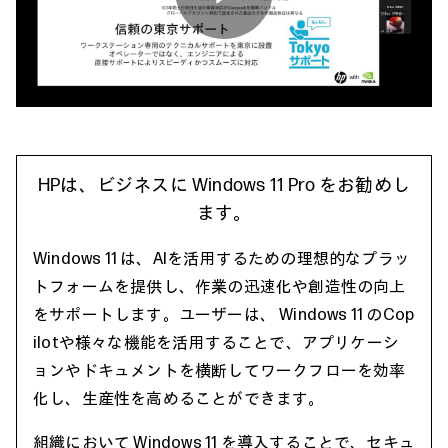
Play
Video
HPは、ビジネスに Windows 11 Pro をお勧めし
ます。
Windows 11 は、AIを活用するための理想的なプラッ
トフォームを提供し、作業の迅速化や創造性の向上
をサポートします。ユーザーは、 Windows 11 のCop
ilotや様々な機能を活用することで、アプリケーシ
ョンやドキュメントを横断してワークフローを効率
化し、生産性を高めることができます。
組織において Windows 11 を導入することで、セキュ