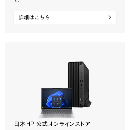
す。
詳細はこちら
日本HP 公式オンラインストア