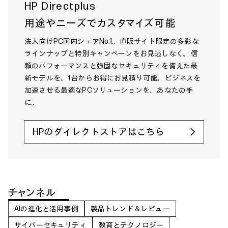
HP Directplus
用途やニーズでカスタマイズ可能
法人向けPC国内シェアNo.1。直販サイト限定の多彩な
ラインナップと特別キャンペーンをお見逃しなく。信
頼のパフォーマンスと強固なセキュリティを備えた最
新モデルを、1台からお得にお見積り可能。ビジネスを
加速させる最適なPCソリューションを、あなたの手
に。
HPのダイレクトストアはこちら
チャンネル
AIの進化と活用事例
製品トレンド＆レビュー
サイバーセキュリティ
教育とテクノロジー